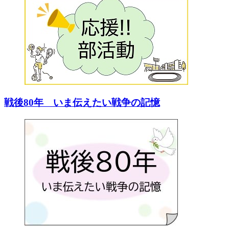
戦後80年 いま伝えたい戦争の記憶