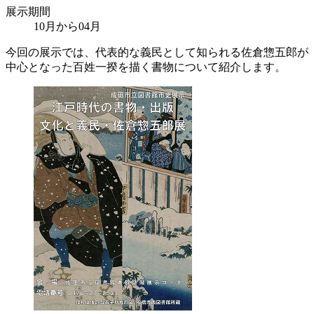
展示期間
10月から04月
今回の展示では、代表的な義民として知られる佐倉惣五郎が
中心となった百姓一揆を描く書物について紹介します。