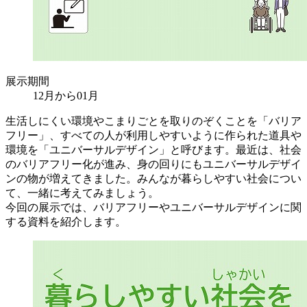
展示期間
12月から01月
生活しにくい環境やこまりごとを取りのぞくことを「バリア
フリー」、すべての人が利用しやすいように作られた道具や
環境を「ユニバーサルデザイン」と呼びます。最近は、社会
のバリアフリー化が進み、身の回りにもユニバーサルデザイ
ンの物が増えてきました。みんなが暮らしやすい社会につい
て、一緒に考えてみましょう。
今回の展示では、バリアフリーやユニバーサルデザインに関
する資料を紹介します。