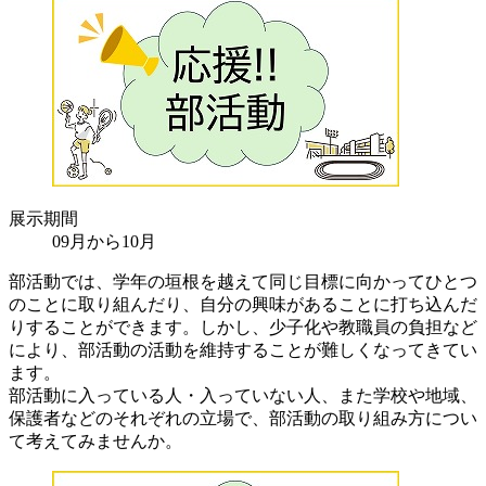
展示期間
09月から10月
部活動では、学年の垣根を越えて同じ目標に向かってひとつ
のことに取り組んだり、自分の興味があることに打ち込んだ
りすることができます。しかし、少子化や教職員の負担など
により、部活動の活動を維持することが難しくなってきてい
ます。
部活動に入っている人・入っていない人、また学校や地域、
保護者などのそれぞれの立場で、部活動の取り組み方につい
て考えてみませんか。