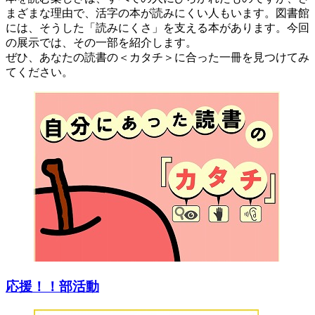
まざまな理由で、活字の本が読みにくい人もいます。図書館
には、そうした「読みにくさ」を支える本があります。今回
の展示では、その一部を紹介します。
ぜひ、あなたの読書の＜カタチ＞に合った一冊を見つけてみ
てください。
応援！！部活動