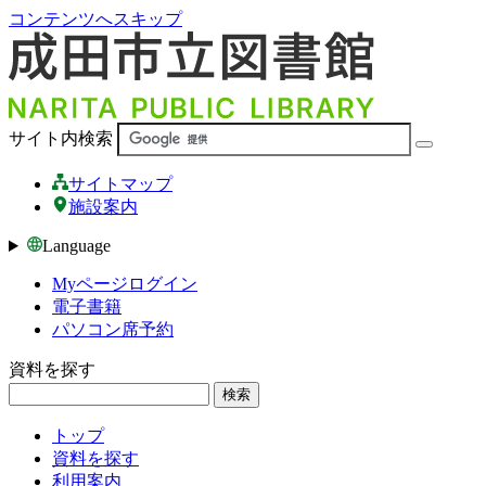
コンテンツへスキップ
サイト内検索
サイトマップ
施設案内
Language
Myページログイン
電子書籍
パソコン席予約
資料を探す
検索
トップ
資料を探す
利用案内