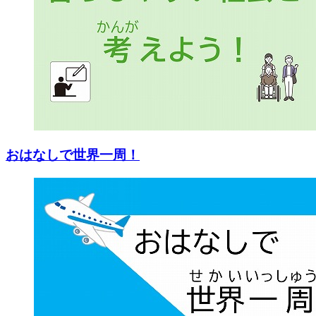
おはなしで世界一周！