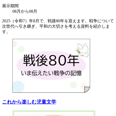
展示期間
08月から08月
2025（令和7）年8月で、戦後80年を迎えます。戦争について
次世代へ引き継ぎ、平和の大切さを考える資料を紹介しま
す。
これから楽しむ児童文学