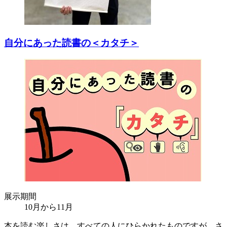
自分にあった読書の＜カタチ＞
展示期間
10月から11月
本を読む楽しさは、すべての人にひらかれたものですが、さ