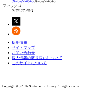
0476-27-4646
0476-27-4646
ファックス
0476-27-4641
採用情報
サイトマップ
お問い合わせ
個人情報の取り扱いについて
このサイトについて
Copyright (C) 2026 Narita Public Library. All rights reserved.