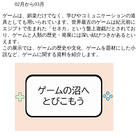
02月から03月
ゲームは、娯楽だけでなく、学びやコミュニケーションの道
具としても用いられています。世界最古のゲームは紀元前に
エジプトで生まれた「セネカ」という盤上遊戯だとされてお
り、ゲームと人類の歴史・発展には深い結びつきがあるとい
えます。
この展示では、ゲームの歴史や文化、ゲームを題材にした小
説など、ゲームに関する資料を紹介します。