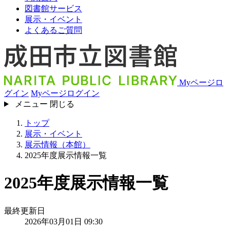
図書館サービス
展示・イベント
よくあるご質問
Myページロ
グイン
Myページログイン
メニュー
閉じる
トップ
展示・イベント
展示情報（本館）
2025年度展示情報一覧
2025年度展示情報一覧
最終更新日
2026年03月01日 09:30