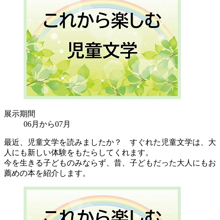
展示期間
06月から07月
最近、児童文学を読みましたか？ すぐれた児童文学は、大
人にも新しい体験をもたらしてくれます。
今を生きる子どものみならず、昔、子どもだった大人にもお
薦めの本を紹介します。