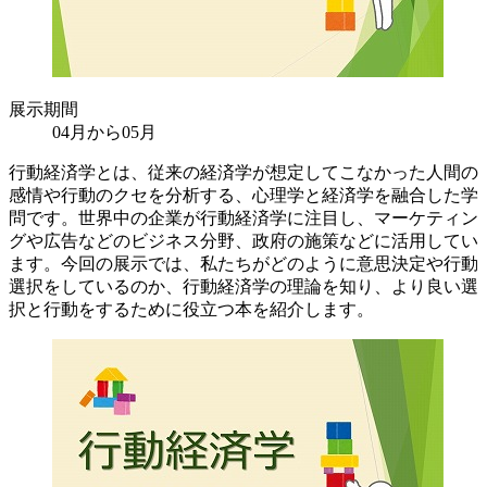
展示期間
04月から05月
行動経済学とは、従来の経済学が想定してこなかった人間の
感情や行動のクセを分析する、心理学と経済学を融合した学
問です。世界中の企業が行動経済学に注目し、マーケティン
グや広告などのビジネス分野、政府の施策などに活用してい
ます。今回の展示では、私たちがどのように意思決定や行動
選択をしているのか、行動経済学の理論を知り、より良い選
択と行動をするために役立つ本を紹介します。