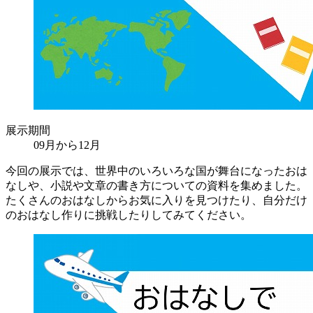
展示期間
09月から12月
今回の展示では、世界中のいろいろな国が舞台になったおは
なしや、小説や文章の書き方についての資料を集めました。
たくさんのおはなしからお気に入りを見つけたり、自分だけ
のおはなし作りに挑戦したりしてみてください。