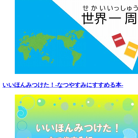
いいほんみつけた！-なつやすみにすすめる本-