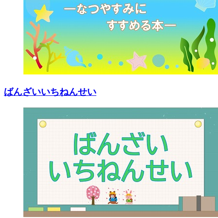
ばんざいいちねんせい