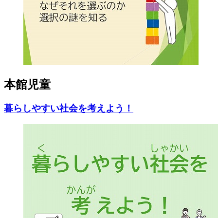
本館児童
暮らしやすい社会を考えよう！