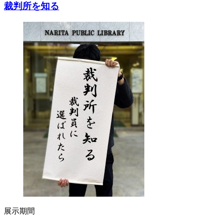
裁判所を知る
展示期間