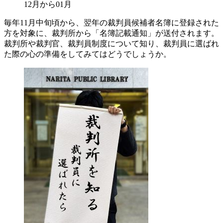
12月から01月
毎年11月中旬頃から、翌年の裁判員候補者名簿に登録された
方を対象に、裁判所から「名簿記載通知」が送付されます。
裁判所や裁判官、裁判員制度について知り、裁判員に選ばれ
た際の心の準備をしてみてはどうでしょうか。