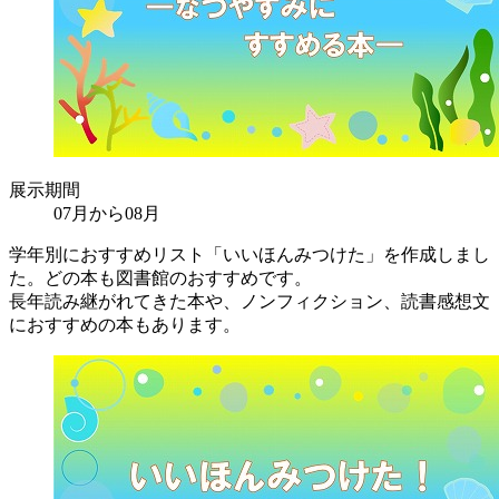
展示期間
07月から08月
学年別におすすめリスト「いいほんみつけた」を作成しまし
た。どの本も図書館のおすすめです。
長年読み継がれてきた本や、ノンフィクション、読書感想文
におすすめの本もあります。