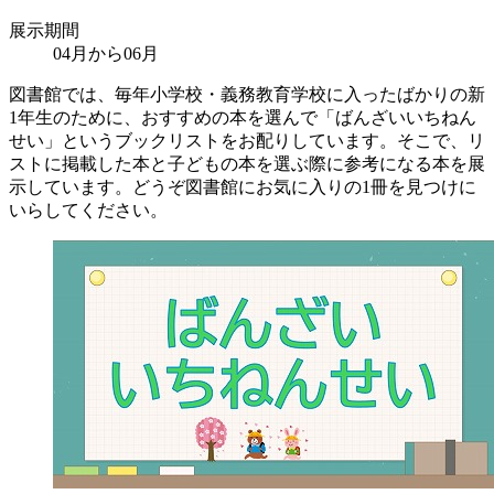
展示期間
04月から06月
図書館では、毎年小学校・義務教育学校に入ったばかりの新
1年生のために、おすすめの本を選んで「ばんざいいちねん
せい」というブックリストをお配りしています。そこで、リ
ストに掲載した本と子どもの本を選ぶ際に参考になる本を展
示しています。どうぞ図書館にお気に入りの1冊を見つけに
いらしてください。