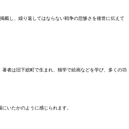
を掲載し、繰り返してはならない戦争の悲惨さを後世に伝えて
います。著者は旧下総町で生まれ、独学で絵画などを学び、多くの功
場にいたかのように感じられます。