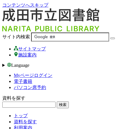
コンテンツへスキップ
サイト内検索
サイトマップ
施設案内
Language
Myページログイン
電子書籍
パソコン席予約
資料を探す
検索
トップ
資料を探す
利用案内