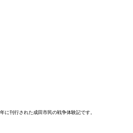
3）年に刊行された成田市民の戦争体験記です。