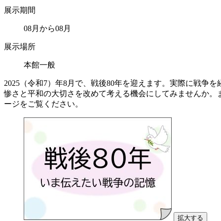
展示期間
08月から08月
展示場所
本館一般
2025（令和7）年8月で、戦後80年を迎えます。実際に
惨さと平和の大切さを改めて考える機会にしてみませんか。
ージをご覧ください。
拡大する