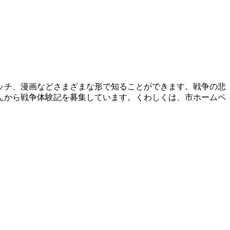
ケッチ、漫画などさまざまな形で知ることができます。戦争の悲
んから戦争体験記を募集しています。くわしくは、市ホームペ