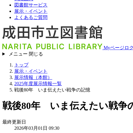
図書館サービス
展示・イベント
よくあるご質問
Myページロ
メニュー
閉じる
トップ
展示・イベント
展示情報（本館）
2025年度展示情報一覧
戦後80年 いま伝えたい戦争の記憶
戦後80年 いま伝えたい戦争
最終更新日
2026年03月01日 09:30