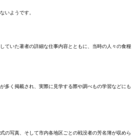
はないようです。
していた著者の詳細な仕事内容とともに、当時の人々の食糧
どが多く掲載され、実際に見学する際や調べもの学習などにも
除幕式の写真、そして市内各地区ごとの戦没者の芳名簿が収めら