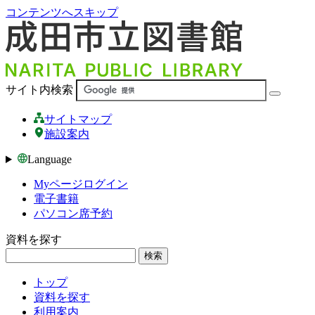
コンテンツへスキップ
サイト内検索
サイトマップ
施設案内
Language
Myページログイン
電子書籍
パソコン席予約
資料を探す
検索
トップ
資料を探す
利用案内