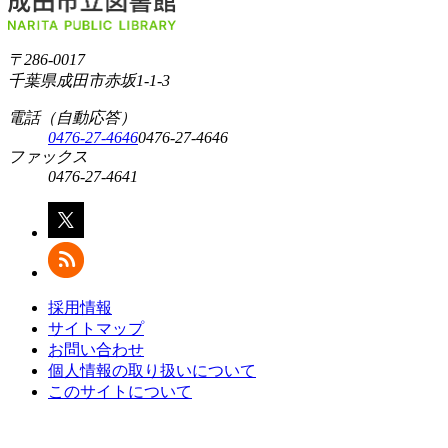
〒286-0017
千葉県成田市赤坂1-1-3
電話（自動応答）
0476-27-4646
0476-27-4646
ファックス
0476-27-4641
採用情報
サイトマップ
お問い合わせ
個人情報の取り扱いについて
このサイトについて