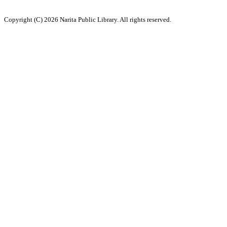
Copyright (C) 2026 Narita Public Library. All rights reserved.