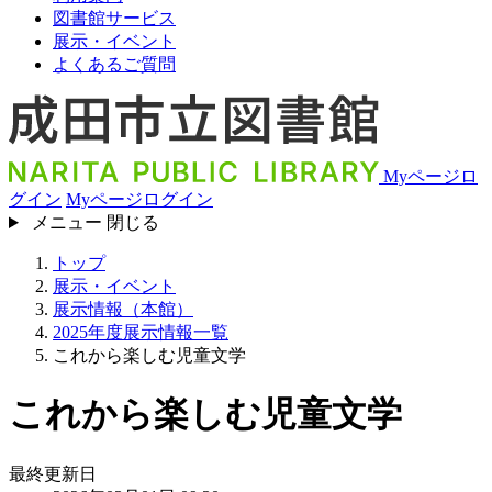
図書館サービス
展示・イベント
よくあるご質問
Myページロ
グイン
Myページログイン
メニュー
閉じる
トップ
展示・イベント
展示情報（本館）
2025年度展示情報一覧
これから楽しむ児童文学
これから楽しむ児童文学
最終更新日