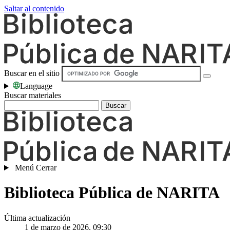
Saltar al contenido
Buscar en el sitio
Language
Buscar materiales
Buscar
Menú
Cerrar
Biblioteca Pública de NARITA
Última actualización
1 de marzo de 2026, 09:30