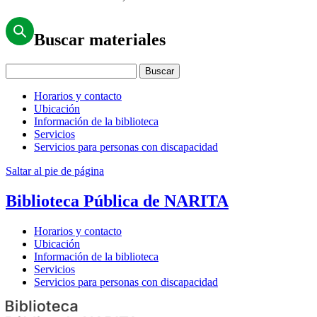
Buscar materiales
Buscar
Horarios y contacto
Ubicación
Información de la biblioteca
Servicios
Servicios para personas con discapacidad
Saltar al pie de página
Biblioteca Pública de NARITA
Horarios y contacto
Ubicación
Información de la biblioteca
Servicios
Servicios para personas con discapacidad