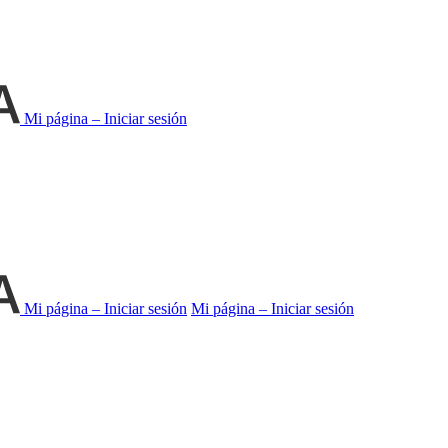
Mi página – Iniciar sesión
Mi página – Iniciar sesión
Mi página – Iniciar sesión