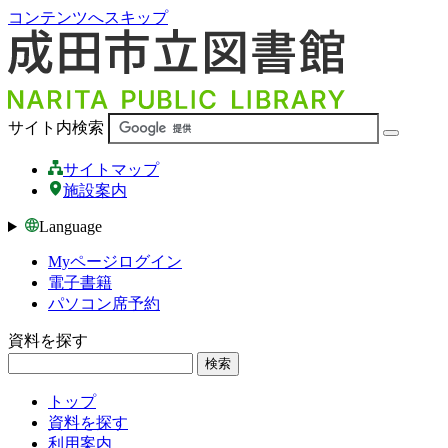
コンテンツへスキップ
サイト内検索
サイトマップ
施設案内
Language
Myページログイン
電子書籍
パソコン席予約
資料を探す
検索
トップ
資料を探す
利用案内