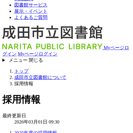
図書館サービス
展示・イベント
よくあるご質問
Myページロ
グイン
Myページログイン
メニュー
閉じる
トップ
成田市立図書館について
採用情報
採用情報
最終更新日
2026年03月01日 09:30
2025年度の採用情報