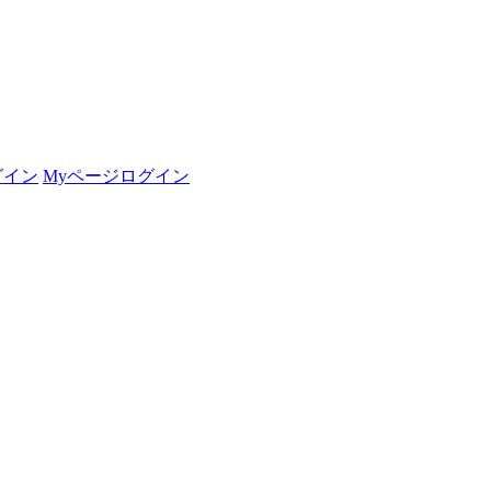
グイン
Myページログイン