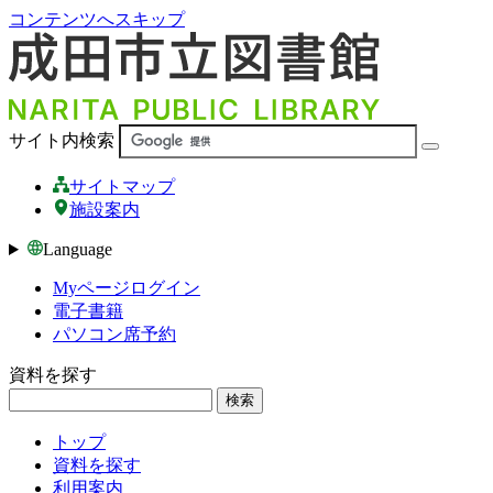
コンテンツへスキップ
サイト内検索
サイトマップ
施設案内
Language
Myページログイン
電子書籍
パソコン席予約
資料を探す
検索
トップ
資料を探す
利用案内