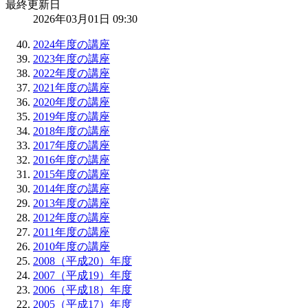
最終更新日
2026年03月01日 09:30
2024年度の講座
2023年度の講座
2022年度の講座
2021年度の講座
2020年度の講座
2019年度の講座
2018年度の講座
2017年度の講座
2016年度の講座
2015年度の講座
2014年度の講座
2013年度の講座
2012年度の講座
2011年度の講座
2010年度の講座
2008（平成20）年度
2007（平成19）年度
2006（平成18）年度
2005（平成17）年度