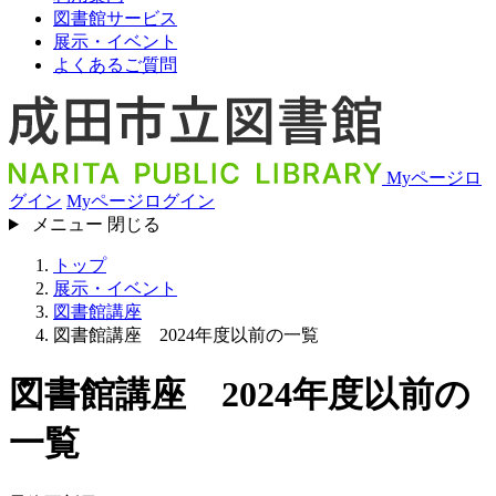
図書館サービス
展示・イベント
よくあるご質問
Myページロ
グイン
Myページログイン
メニュー
閉じる
トップ
展示・イベント
図書館講座
図書館講座 2024年度以前の一覧
図書館講座 2024年度以前の
一覧