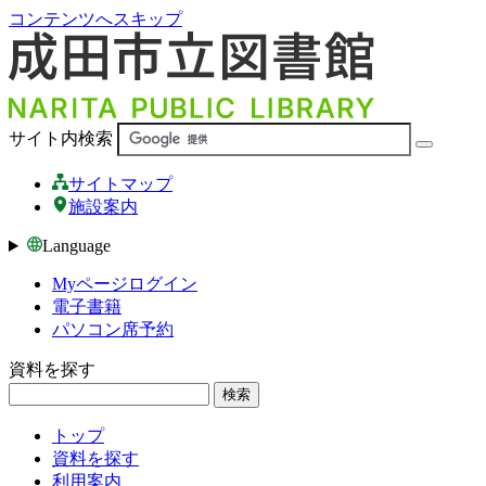
コンテンツへスキップ
サイト内検索
サイトマップ
施設案内
Language
Myページログイン
電子書籍
パソコン席予約
資料を探す
検索
トップ
資料を探す
利用案内