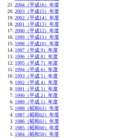
2004（平成16）年度
2003（平成15）年度
2002（平成14）年度
2001（平成13）年度
2000（平成12）年度
1999（平成11）年度
1998（平成10）年度
1997（平成 9）年度
1996（平成 8）年度
1995（平成 7）年度
1994（平成 6）年度
1993（平成 5）年度
1992（平成 4）年度
1991（平成 3）年度
1990（平成 2）年度
1989（平成 1）年度
1988（昭和63）年度
1987（昭和62）年度
1986（昭和61）年度
1985（昭和60）年度
1984（昭和59）年度