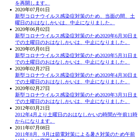
を再開します。
2020年07月01日
新型コロナウイルス感染症対策のため、当面の間、土
曜日のおはなしかいは、中止になりました。
2020年06月02日
新型コロナウイルス感染症対策のため2020年6月30日ま
での土曜日のおはなしかいは、中止になりました。
2020年05月01日
新型コロナウイルス感染症対策のため2020年5月31日ま
での土曜日のおはなしかいは、中止になりました。
2020年02月27日
新型コロナウイルス感染症対策のため2020年4月30日ま
での土曜日のおはなしかいは、中止になりました。
2020年02月27日
新型コロナウイルス感染症対策のため2020年3月31日ま
での土曜日のおはなしかいは、中止になりました。
2012年03月21日
2012年4月より土曜日のおはなしかいの時間が午前11時
からになります。
2011年07月08日
2011年8月、9月は節電対策による暑さ対策のため午前