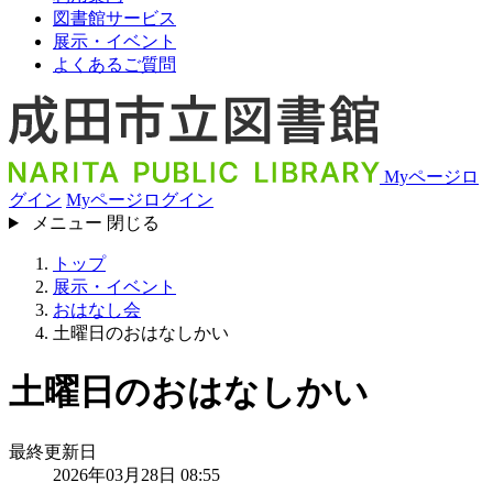
図書館サービス
展示・イベント
よくあるご質問
Myページロ
グイン
Myページログイン
メニュー
閉じる
トップ
展示・イベント
おはなし会
土曜日のおはなしかい
土曜日のおはなしかい
最終更新日
2026年03月28日 08:55