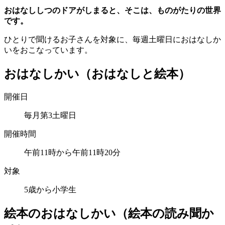
おはなししつのドアがしまると、そこは、ものがたりの世界
です。
ひとりで聞けるお子さんを対象に、毎週土曜日におはなしか
いをおこなっています。
おはなしかい（おはなしと絵本）
開催日
毎月第3土曜日
開催時間
午前11時から午前11時20分
対象
5歳から小学生
絵本のおはなしかい（絵本の読み聞か