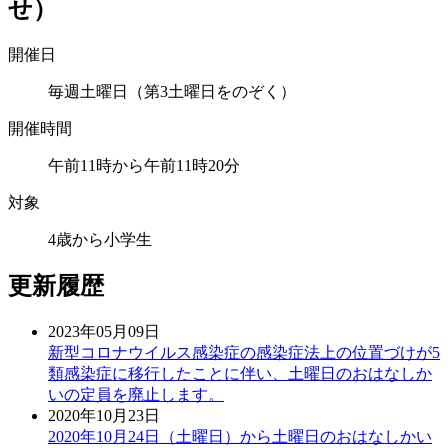
せ）
開催日
毎週土曜日（第3土曜日をのぞく）
開催時間
午前11時から午前11時20分
対象
4歳から小学生
更新履歴
2023年05月09日
新型コロナウイルス感染症の感染症法上の位置づけが5
類感染症に移行したことに伴い、土曜日のおはなしか
いの定員を廃止します。
2020年10月23日
2020年10月24日（土曜日）から土曜日のおはなしかい