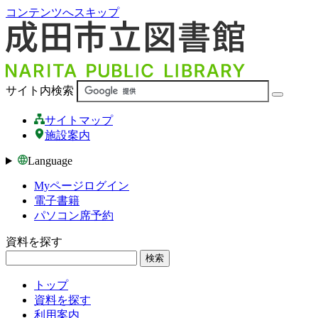
コンテンツへスキップ
サイト内検索
サイトマップ
施設案内
Language
Myページログイン
電子書籍
パソコン席予約
資料を探す
検索
トップ
資料を探す
利用案内