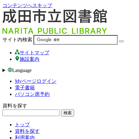
コンテンツへスキップ
サイト内検索
サイトマップ
施設案内
Language
Myページログイン
電子書籍
パソコン席予約
資料を探す
検索
トップ
資料を探す
利用案内