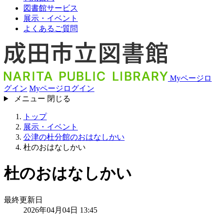
図書館サービス
展示・イベント
よくあるご質問
Myページロ
グイン
Myページログイン
メニュー
閉じる
トップ
展示・イベント
公津の杜分館のおはなしかい
杜のおはなしかい
杜のおはなしかい
最終更新日
2026年04月04日 13:45