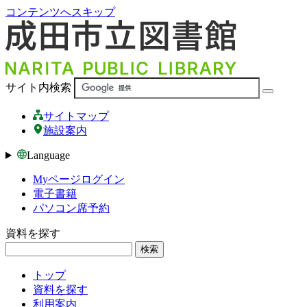
コンテンツへスキップ
サイト内検索
サイトマップ
施設案内
Language
Myページログイン
電子書籍
パソコン席予約
資料を探す
検索
トップ
資料を探す
利用案内