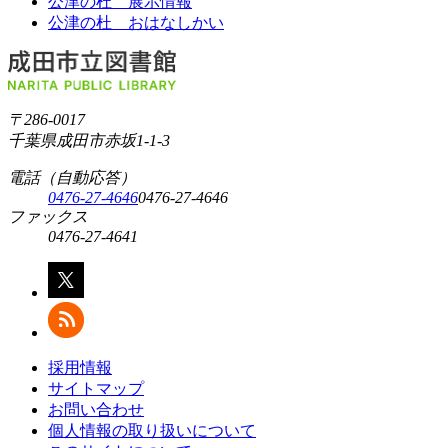
公津の杜 展示情報
公津の杜 おはなしかい
〒286-0017
千葉県成田市赤坂1-1-3
電話（自動応答）
0476-27-4646
0476-27-4646
ファックス
0476-27-4641
採用情報
サイトマップ
お問い合わせ
個人情報の取り扱いについて