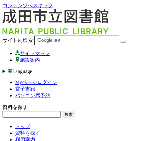
コンテンツへスキップ
サイト内検索
サイトマップ
施設案内
Language
Myページログイン
電子書籍
パソコン席予約
資料を探す
検索
トップ
資料を探す
利用案内