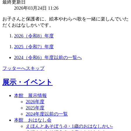
最終更新日
2026年03月24日 11:26
お子さんと保護者に、絵本やわらべ歌を一緒に楽しんでいた
だくおはなしかいです。
2026（令和8）年度
2025（令和7）年度
2024（令和6）年度以前の一覧へ
フッターへスキップ
展示・イベント
本館 展示情報
2026年度
2025年度
2024年度以前の一覧
本館 おはなし会
えほんとあそぼう-0・1歳のおはなしかい-