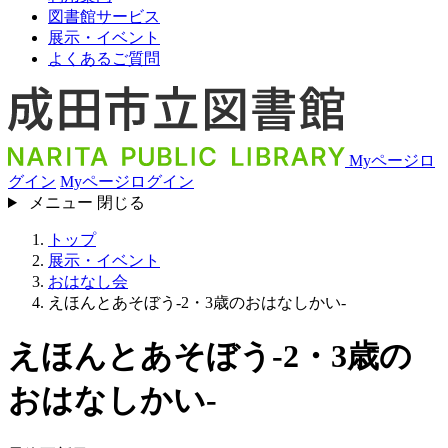
図書館サービス
展示・イベント
よくあるご質問
Myページロ
グイン
Myページログイン
メニュー
閉じる
トップ
展示・イベント
おはなし会
えほんとあそぼう-2・3歳のおはなしかい-
えほんとあそぼう-2・3歳の
おはなしかい-