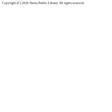
Copyright (C) 2026 Narita Public Library. All rights reserved.