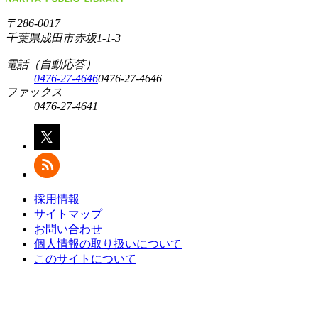
〒286-0017
千葉県成田市赤坂1-1-3
電話（自動応答）
0476-27-4646
0476-27-4646
ファックス
0476-27-4641
採用情報
サイトマップ
お問い合わせ
個人情報の取り扱いについて
このサイトについて