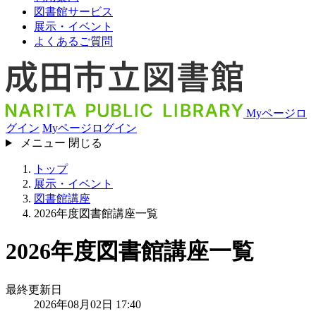
図書館サービス
展示・イベント
よくあるご質問
Myページロ
グイン
Myページログイン
メニュー
閉じる
トップ
展示・イベント
図書館講座
2026年度図書館講座一覧
2026年度図書館講座一覧
最終更新日
2026年08月02日 17:40