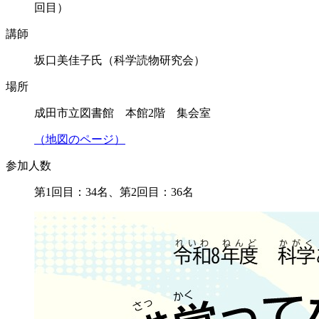
回目）
講師
坂口美佳子氏（科学読物研究会）
場所
成田市立図書館 本館2階 集会室
（地図のページ）
参加人数
第1回目：34名、第2回目：36名