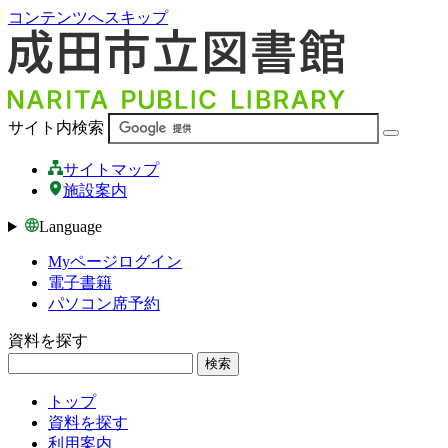
コンテンツへスキップ
サイト内検索
サイトマップ
施設案内
Language
Myページログイン
電子書籍
パソコン席予約
資料を探す
検索
トップ
資料を探す
利用案内