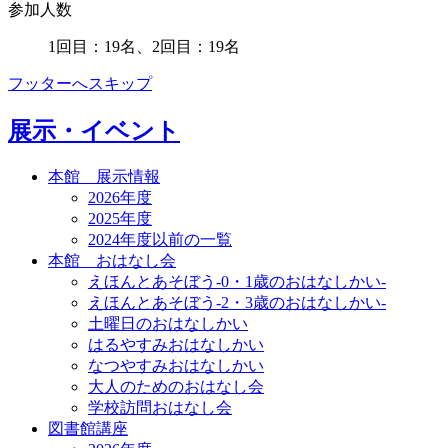
参加人数
1回目：19名、2回目：19名
フッターへスキップ
展示・イベント
本館 展示情報
2026年度
2025年度
2024年度以前の一覧
本館 おはなし会
えほんとあそぼう-0・1歳のおはなしかい-
えほんとあそぼう-2・3歳のおはなしかい-
土曜日のおはなしかい
はるやすみおはなしかい
なつやすみおはなしかい
大人のためのおはなし会
学校訪問おはなし会
図書館講座