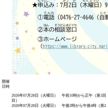
開催
日時
2026年07月28日（火曜日） 午前10時から正午（第1回
目）
2026年07月28日（火曜日） 午後2時から午後4時（第2