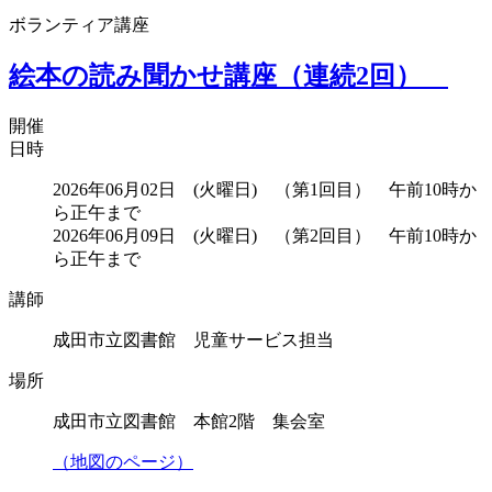
ボランティア講座
絵本の読み聞かせ講座（連続2回）
開催
日時
2026年06月02日 (火曜日) （第1回目） 午前10時か
ら正午まで
2026年06月09日 (火曜日) （第2回目） 午前10時か
ら正午まで
講師
成田市立図書館 児童サービス担当
場所
成田市立図書館 本館2階 集会室
（地図のページ）