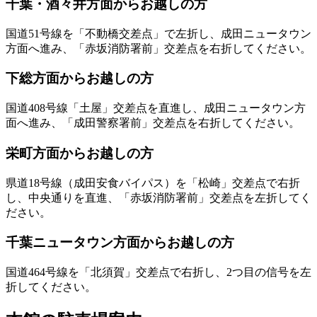
千葉・酒々井方面からお越しの方
国道51号線を「不動橋交差点」で左折し、成田ニュータウン
方面へ進み、「赤坂消防署前」交差点を右折してください。
下総方面からお越しの方
国道408号線「土屋」交差点を直進し、成田ニュータウン方
面へ進み、「成田警察署前」交差点を右折してください。
栄町方面からお越しの方
県道18号線（成田安食バイパス）を「松崎」交差点で右折
し、中央通りを直進、「赤坂消防署前」交差点を左折してく
ださい。
千葉ニュータウン方面からお越しの方
国道464号線を「北須賀」交差点で右折し、2つ目の信号を左
折してください。