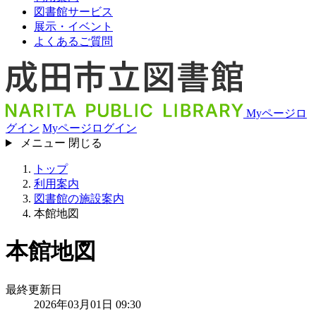
図書館サービス
展示・イベント
よくあるご質問
Myページロ
グイン
Myページログイン
メニュー
閉じる
トップ
利用案内
図書館の施設案内
本館地図
本館地図
最終更新日
2026年03月01日 09:30