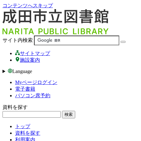
コンテンツへスキップ
サイト内検索
サイトマップ
施設案内
Language
Myページログイン
電子書籍
パソコン席予約
資料を探す
検索
トップ
資料を探す
利用案内