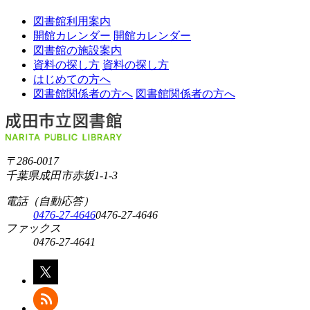
図書館利用案内
開館カレンダー
開館カレンダー
図書館の施設案内
資料の探し方
資料の探し方
はじめての方へ
図書館関係者の方へ
図書館関係者の方へ
〒286-0017
千葉県成田市赤坂1-1-3
電話（自動応答）
0476-27-4646
0476-27-4646
ファックス
0476-27-4641