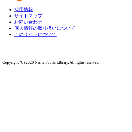
採用情報
サイトマップ
お問い合わせ
個人情報の取り扱いについて
このサイトについて
Copyright (C) 2026 Narita Public Library. All rights reserved.