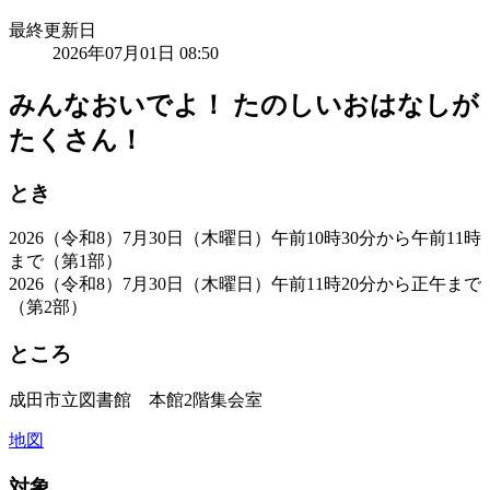
最終更新日
2026年07月01日 08:50
みんなおいでよ！ たのしいおはなしが
たくさん！
とき
2026（令和8）7月30日（木曜日）午前10時30分から午前11時
まで（第1部）
2026（令和8）7月30日（木曜日）午前11時20分から正午まで
（第2部）
ところ
成田市立図書館 本館2階集会室
地図
対象