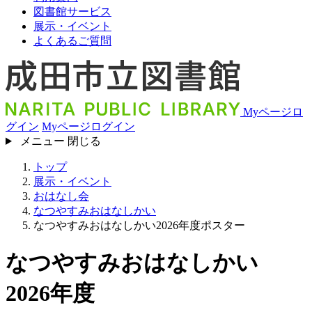
図書館サービス
展示・イベント
よくあるご質問
Myページロ
グイン
Myページログイン
メニュー
閉じる
トップ
展示・イベント
おはなし会
なつやすみおはなしかい
なつやすみおはなしかい2026年度ポスター
なつやすみおはなしかい
2026年度