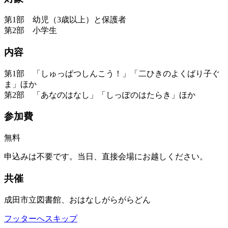
第1部 幼児（3歳以上）と保護者
第2部 小学生
内容
第1部 「しゅっぱつしんこう！」「二ひきのよくばり子ぐ
ま」ほか
第2部 「あなのはなし」「しっぽのはたらき」ほか
参加費
無料
申込みは不要です。当日、直接会場にお越しください。
共催
成田市立図書館、おはなしがらがらどん
フッターへスキップ