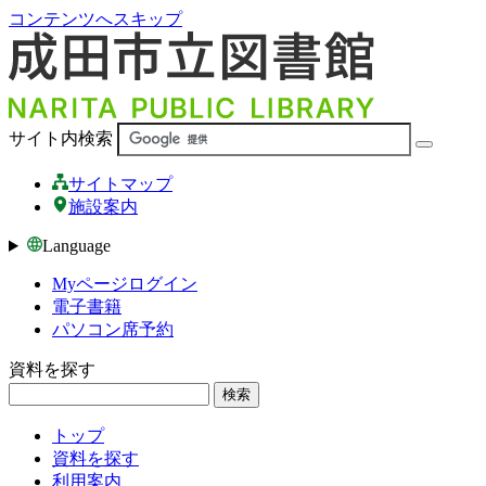
コンテンツへスキップ
サイト内検索
サイトマップ
施設案内
Language
Myページログイン
電子書籍
パソコン席予約
資料を探す
検索
トップ
資料を探す
利用案内