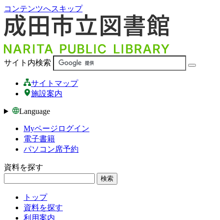
コンテンツへスキップ
サイト内検索
サイトマップ
施設案内
Language
Myページログイン
電子書籍
パソコン席予約
資料を探す
検索
トップ
資料を探す
利用案内