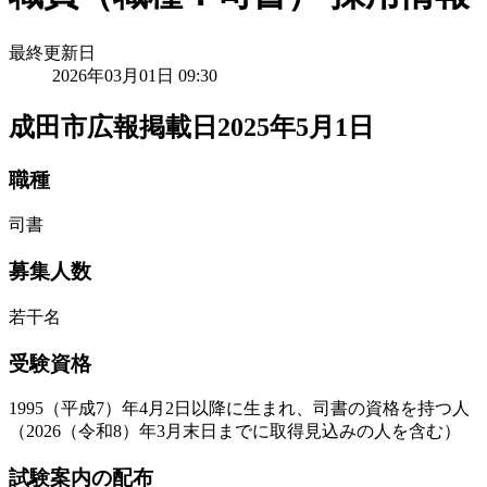
最終更新日
2026年03月01日 09:30
成田市広報掲載日2025年5月1日
職種
司書
募集人数
若干名
受験資格
1995（平成7）年4月2日以降に生まれ、司書の資格を持つ人
（2026（令和8）年3月末日までに取得見込みの人を含む）
試験案内の配布