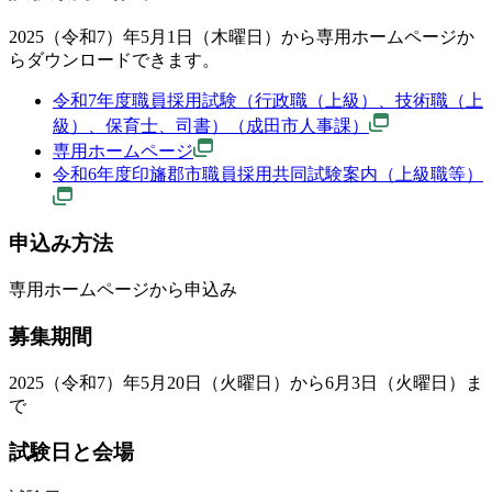
2025（令和7）年5月1日（木曜日）から専用ホームページか
らダウンロードできます。
令和7年度職員採用試験（行政職（上級）、技術職（上
級）、保育士、司書）（成田市人事課）
専用ホームページ
令和6年度印旛郡市職員採用共同試験案内（上級職等）
申込み方法
専用ホームページから申込み
募集期間
2025（令和7）年5月20日（火曜日）から6月3日（火曜日）ま
で
試験日と会場