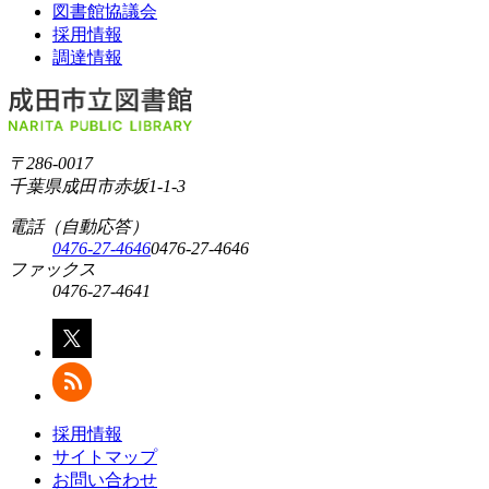
図書館協議会
採用情報
調達情報
〒286-0017
千葉県成田市赤坂1-1-3
電話（自動応答）
0476-27-4646
0476-27-4646
ファックス
0476-27-4641
採用情報
サイトマップ
お問い合わせ