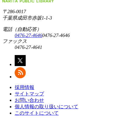
〒286-0017
千葉県成田市赤坂1-1-3
電話（自動応答）
0476-27-4646
0476-27-4646
ファックス
0476-27-4641
採用情報
サイトマップ
お問い合わせ
個人情報の取り扱いについて
このサイトについて