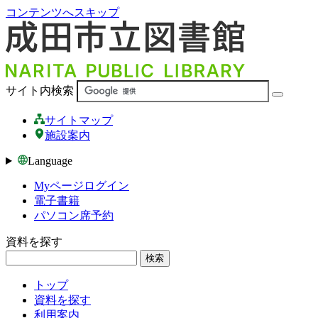
コンテンツへスキップ
サイト内検索
サイトマップ
施設案内
Language
Myページログイン
電子書籍
パソコン席予約
資料を探す
検索
トップ
資料を探す
利用案内