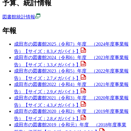
予算、統計情報
図書館統計情報
年報
成田市の図書館2025（令和7）年度 （2024年度事業報
告）【サイズ：8.3メガバイト】
成田市の図書館2024（令和6）年度 （2023年度事業報
告）【サイズ：3.3メガバイト】
成田市の図書館2023（令和5）年度 （2022年度事業報
告）【サイズ：2.7メガバイト】
成田市の図書館2022（令和4）年度 （2021年度事業報
告）【サイズ：2.9メガバイト】
成田市の図書館2021（令和3）年度 （2020年度事業報
告）【サイズ：4.3メガバイト】
成田市の図書館2020（令和2）年度 （2019年度事業報
告）【サイズ：2.8メガバイト】
成田市の図書館2019（令和元）年度 （2018年度事業