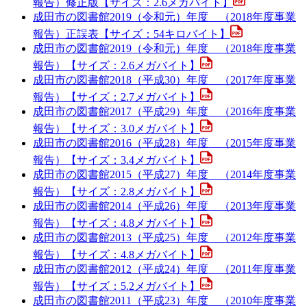
報告）修正版【サイズ：2.6メガバイト】
成田市の図書館2019（令和元）年度 （2018年度事業
報告）正誤表【サイズ：54キロバイト】
成田市の図書館2019（令和元）年度 （2018年度事業
報告）【サイズ：2.6メガバイト】
成田市の図書館2018（平成30）年度 （2017年度事業
報告）【サイズ：2.7メガバイト】
成田市の図書館2017（平成29）年度 （2016年度事業
報告）【サイズ：3.0メガバイト】
成田市の図書館2016（平成28）年度 （2015年度事業
報告）【サイズ：3.4メガバイト】
成田市の図書館2015（平成27）年度 （2014年度事業
報告）【サイズ：2.8メガバイト】
成田市の図書館2014（平成26）年度 （2013年度事業
報告）【サイズ：4.8メガバイト】
成田市の図書館2013（平成25）年度 （2012年度事業
報告）【サイズ：4.8メガバイト】
成田市の図書館2012（平成24）年度 （2011年度事業
報告）【サイズ：5.2メガバイト】
成田市の図書館2011（平成23）年度 （2010年度事業