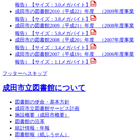
報告）【サイズ：3.0メガバイト】
成田市の図書館2010（平成22）年度 （2009年度事業
報告）【サイズ：3.8メガバイト】
成田市の図書館2009（平成21）年度 （2008年度事業
報告）【サイズ：5.8メガバイト】
成田市の図書館2008（平成20）年度 （2007年度事業
報告）【サイズ：3.4メガバイト】
成田市の図書館2007（平成19）年度 （2006年度事業
報告）【サイズ：1.1メガバイト】
フッターへスキップ
成田市立図書館について
図書館の使命・基本方針
成田市立図書館サービス計画
施設概要（成田市概要）
図書館の沿革
統計情報・年報
図書館報（紙ふうせん）