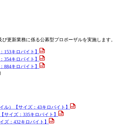
及び更新業務に係る公募型プロポーザルを実施します。
：153キロバイト】
：354キロバイト】
：884キロバイト】
イル）【サイズ：43キロバイト】
【サイズ：335キロバイト】
イズ：432キロバイト】