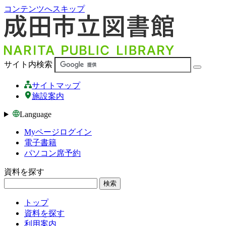
コンテンツへスキップ
サイト内検索
サイトマップ
施設案内
Language
Myページログイン
電子書籍
パソコン席予約
資料を探す
検索
トップ
資料を探す
利用案内