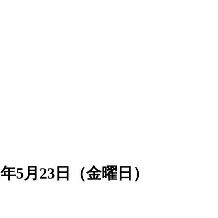
年5月23日（金曜日）