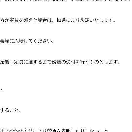
方が定員を超えた場合は、抽選により決定いたします。
会場に入場してください。
始後も定員に達するまで傍聴の受付を行うものとします。
い。
すること。
手その他の方法により賛否を表明したりしないこと。