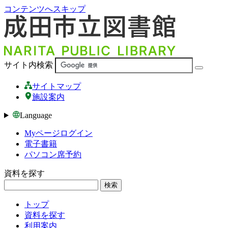
コンテンツへスキップ
サイト内検索
サイトマップ
施設案内
Language
Myページログイン
電子書籍
パソコン席予約
資料を探す
検索
トップ
資料を探す
利用案内