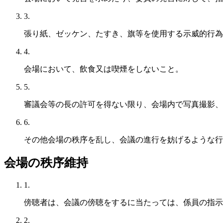
3.
張り紙、ゼッケン、たすき、旗等を使用する示威的行為
4.
会場において、飲食又は喫煙をしないこと。
5.
審議会等の長の許可を得ない限り、会場内で写真撮影、
6.
その他会場の秩序を乱し、会議の進行を妨げるような行
会場の秩序維持
1.
傍聴者は、会議の傍聴をするに当たっては、係員の指示
2.