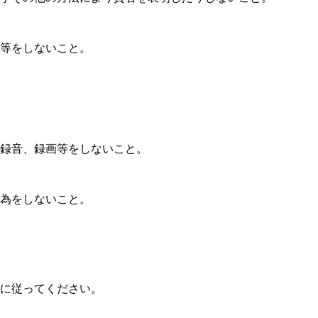
等をしないこと。
録音、録画等をしないこと。
為をしないこと。
に従ってください。