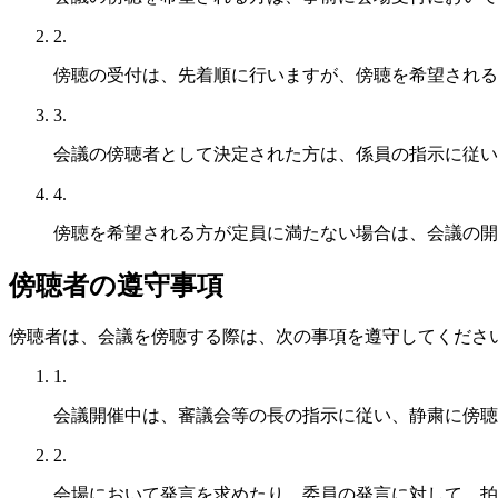
2.
傍聴の受付は、先着順に行いますが、傍聴を希望される
3.
会議の傍聴者として決定された方は、係員の指示に従い
4.
傍聴を希望される方が定員に満たない場合は、会議の開
傍聴者の遵守事項
傍聴者は、会議を傍聴する際は、次の事項を遵守してくださ
1.
会議開催中は、審議会等の長の指示に従い、静粛に傍聴
2.
会場において発言を求めたり、委員の発言に対して、拍