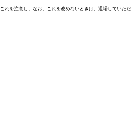
これを注意し、なお、これを改めないときは、退場していただ