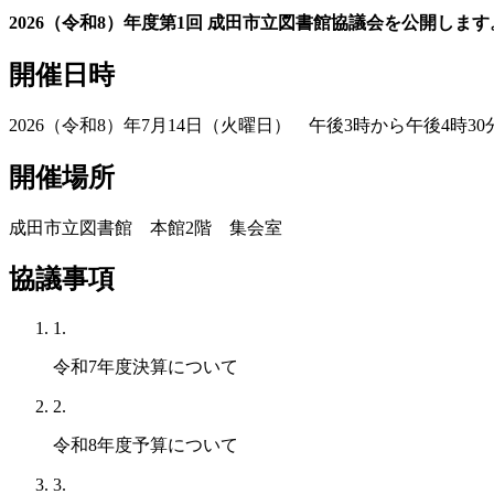
2026（令和8）年度第1回 成田市立図書館協議会を公開します
開催日時
2026（令和8）年7月14日（火曜日） 午後3時から午後4時3
開催場所
成田市立図書館 本館2階 集会室
協議事項
1.
令和7年度決算について
2.
令和8年度予算について
3.