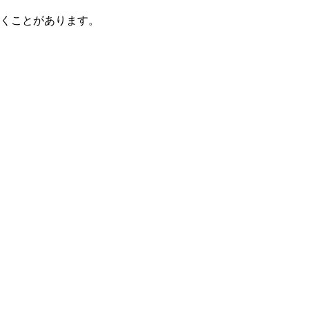
くことがあります。