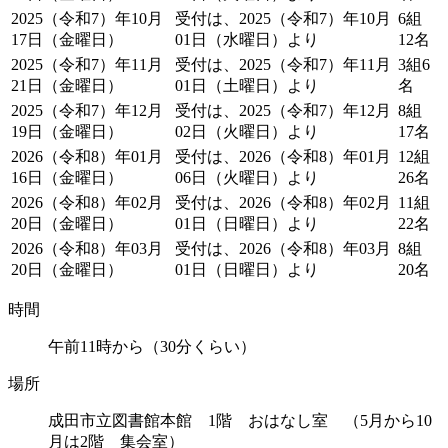
2025（令和7）年10月
受付は、2025（令和7）年10月
6組
17日（金曜日）
01日（水曜日）より
12名
2025（令和7）年11月
受付は、2025（令和7）年11月
3組6
21日（金曜日）
01日（土曜日）より
名
2025（令和7）年12月
受付は、2025（令和7）年12月
8組
19日（金曜日）
02日（火曜日）より
17名
2026（令和8）年01月
受付は、2026（令和8）年01月
12組
16日（金曜日）
06日（火曜日）より
26名
2026（令和8）年02月
受付は、2026（令和8）年02月
11組
20日（金曜日）
01日（日曜日）より
22名
2026（令和8）年03月
受付は、2026（令和8）年03月
8組
20日（金曜日）
01日（日曜日）より
20名
時間
午前11時から（30分くらい）
場所
成田市立図書館本館 1階 おはなし室 （5月から10
月は2階 集会室）