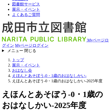
図書館サービス
展示・イベント
よくあるご質問
Myページロ
グイン
Myページログイン
メニュー
閉じる
トップ
展示・イベント
おはなし会
えほんとあそぼう-0・1歳のおはなしかい-
えほんとあそぼう-0・1歳のおはなしかい-2025年度
えほんとあそぼう-0・1歳の
おはなしかい-2025年度