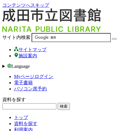
コンテンツへスキップ
サイト内検索
サイトマップ
施設案内
Language
Myページログイン
電子書籍
パソコン席予約
資料を探す
検索
トップ
資料を探す
利用案内