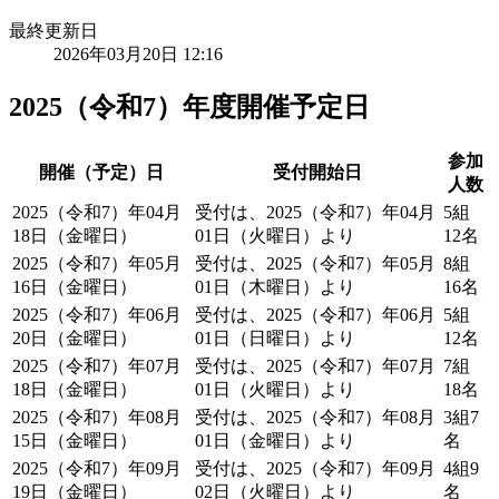
最終更新日
2026年03月20日 12:16
2025（令和7）年度開催予定日
参加
開催（予定）日
受付開始日
人数
2025（令和7）年04月
受付は、2025（令和7）年04月
5組
18日（金曜日）
01日（火曜日）より
12名
2025（令和7）年05月
受付は、2025（令和7）年05月
8組
16日（金曜日）
01日（木曜日）より
16名
2025（令和7）年06月
受付は、2025（令和7）年06月
5組
20日（金曜日）
01日（日曜日）より
12名
2025（令和7）年07月
受付は、2025（令和7）年07月
7組
18日（金曜日）
01日（火曜日）より
18名
2025（令和7）年08月
受付は、2025（令和7）年08月
3組7
15日（金曜日）
01日（金曜日）より
名
2025（令和7）年09月
受付は、2025（令和7）年09月
4組9
19日（金曜日）
02日（火曜日）より
名