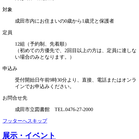
対象
成田市内にお住まいの0歳から1歳児と保護者
定員
12組（予約制、先着順）
（初めての方優先で、2回目以上の方は、定員に達しな
い場合のみとなります。）
申込み
受付開始日午前9時30分より、直接、電話またはオンラ
インでお申込みください。
お問合せ先
成田市立図書館 TEL.0476-27-2000
フッターへスキップ
展示・イベント