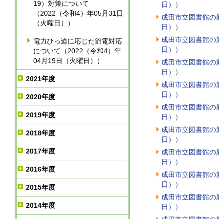
19）対策について
日））
（2022（令和4）年05月31日
成田市立図書館の新
（火曜日））
日））
成田市立図書館の新
電力ひっ迫に応じた節電対応
日））
について（2022（令和4）年
04月19日（火曜日））
成田市立図書館の新
日））
2021年度
成田市立図書館の新
日））
2020年度
成田市立図書館の新
2019年度
日））
成田市立図書館の新
2018年度
日））
2017年度
成田市立図書館の新
日））
2016年度
成田市立図書館の新
日））
2015年度
成田市立図書館の新
2014年度
日））