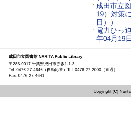
成田市立図
19）対策
日））
電力ひっ迫
年04月1
成田市立図書館 NARITA Public Library
〒286-0017 千葉県成田市赤坂1-1-3
Tel. 0476-27-4646（自動応答）Tel. 0476-27-2000（直通）
Fax. 0476-27-4641
Copyright (C) Narita 