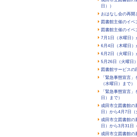
日））
おはなし会の再開と
図書館主催のイベン
図書館主催のイベン
7月1日（水曜日）
6月4日（木曜日）
6月2日（火曜日）
5月26日（火曜日
図書館サービスの段
「緊急事態宣言」を
（水曜日）まで）
「緊急事態宣言」を
日）まで）
成田市立図書館の新
日）から4月7日
成田市立図書館の新
日）から3月31日
成田市立図書館の新