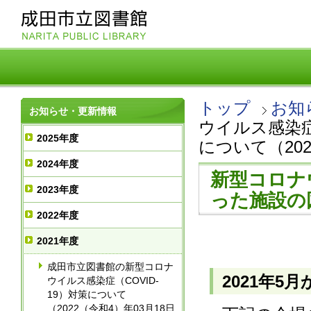
トップ
お知
お知らせ・更新情報
ウイルス感染
2025年度
について（20
2024年度
新型コロナ
2023年度
った施設の
2022年度
2021年度
成田市立図書館の新型コロナ
2021年5
ウイルス感染症（COVID-
19）対策について
（2022（令和4）年03月18日