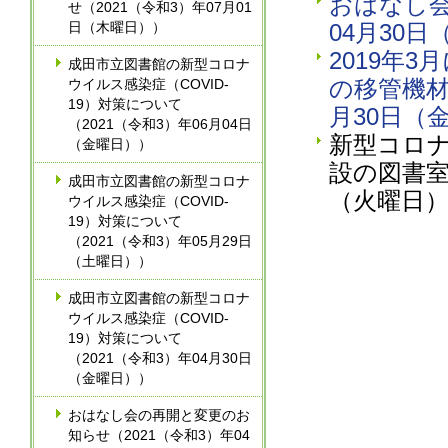
おはなし会
せ（2021（令和3）年07月01
日（木曜日））
04月30
2019年
成田市立図書館の新型コロナ
の移管機材
ウイルス感染症（COVID-
19）対策について
月30日（
（2021（令和3）年06月04日
新型コロ
（金曜日））
設の図書室
成田市立図書館の新型コロナ
（火曜日
ウイルス感染症（COVID-
19）対策について
（2021（令和3）年05月29日
（土曜日））
成田市立図書館の新型コロナ
ウイルス感染症（COVID-
19）対策について
（2021（令和3）年04月30日
（金曜日））
おはなし会の再開と変更のお
知らせ（2021（令和3）年04