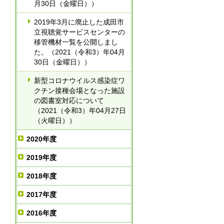
月30日（金曜日））
2019年3月に廃止した成田市
立視聴覚サービスセンターの
移管機材一覧を公開しまし
た。（2021（令和3）年04月
30日（金曜日））
新型コロナウイルス感染症ワ
クチン接種会場となった施設
の図書室対応について
（2021（令和3）年04月27日
（火曜日））
2020年度
2019年度
2018年度
2017年度
2016年度