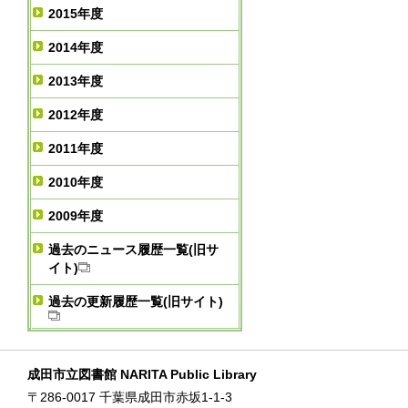
2015年度
2014年度
2013年度
2012年度
2011年度
2010年度
2009年度
過去のニュース履歴一覧(旧サ
イト)
過去の更新履歴一覧(旧サイト)
成田市立図書館 NARITA Public Library
〒286-0017 千葉県成田市赤坂1-1-3