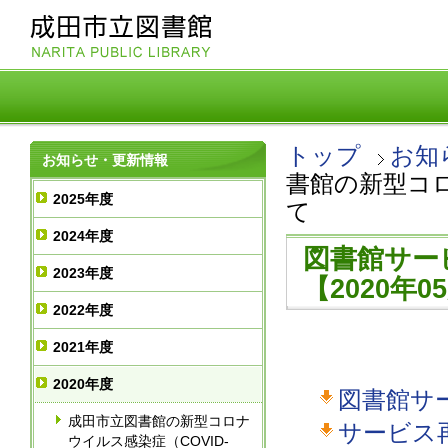
トップ
お知
お知らせ・更新情報
書館の新型コロ
2025年度
て
2024年度
図書館サー
2023年度
【2020年0
2022年度
2021年度
2020年度
図書館サ
成田市立図書館の新型コロナ
サービス
ウイルス感染症（COVID-