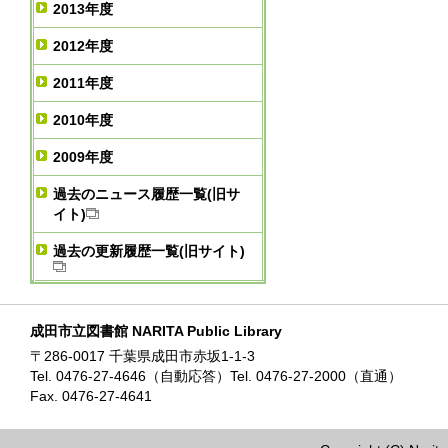
2013年度
2012年度
2011年度
2010年度
2009年度
過去のニュース履歴一覧(旧サ
イト)
過去の更新履歴一覧(旧サイト)
成田市立図書館 NARITA Public Library
〒286-0017 千葉県成田市赤坂1-1-3
Tel. 0476-27-4646（自動応答）Tel. 0476-27-2000（直通）
Fax. 0476-27-4641