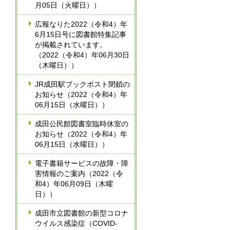
月05日（火曜日））
広報なりた2022（令和4）年
6月15日号に図書館特集記事
が掲載されています。
（2022（令和4）年06月30日
（木曜日））
JR成田駅ブックポスト閉鎖の
お知らせ（2022（令和4）年
06月15日（水曜日））
成田公民館図書室臨時休室の
お知らせ（2022（令和4）年
06月15日（水曜日））
電子書籍サービスの故障・障
害情報のご案内（2022（令
和4）年06月09日（木曜
日））
成田市立図書館の新型コロナ
ウイルス感染症（COVID-