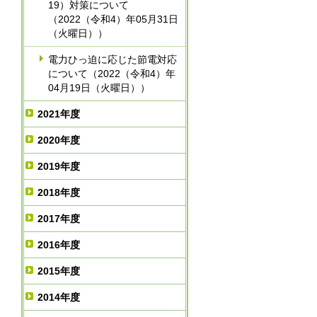
19）対策について
（2022（令和4）年05月31日
（火曜日））
電力ひっ迫に応じた節電対応
について（2022（令和4）年
04月19日（火曜日））
2021年度
2020年度
2019年度
2018年度
2017年度
2016年度
2015年度
2014年度