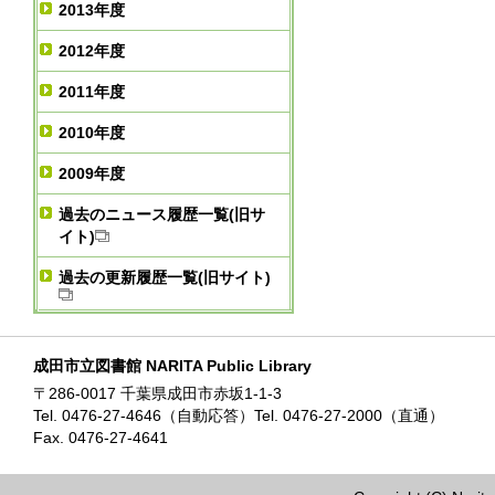
2013年度
2012年度
2011年度
2010年度
2009年度
過去のニュース履歴一覧(旧サ
イト)
過去の更新履歴一覧(旧サイト)
成田市立図書館 NARITA Public Library
〒286-0017 千葉県成田市赤坂1-1-3
Tel. 0476-27-4646（自動応答）Tel. 0476-27-2000（直通）
Fax. 0476-27-4641