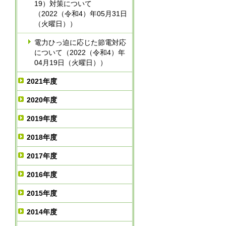
19）対策について
（2022（令和4）年05月31日
（火曜日））
電力ひっ迫に応じた節電対応
について（2022（令和4）年
04月19日（火曜日））
2021年度
2020年度
2019年度
2018年度
2017年度
2016年度
2015年度
2014年度