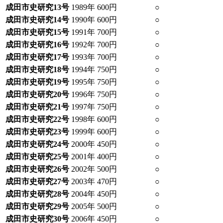
成田市史研究13号
1989年
600円
○
成田市史研究14号
1990年
600円
○
成田市史研究15号
1991年
700円
○
成田市史研究16号
1992年
700円
○
成田市史研究17号
1993年
700円
○
成田市史研究18号
1994年
750円
○
成田市史研究19号
1995年
750円
○
成田市史研究20号
1996年
750円
○
成田市史研究21号
1997年
750円
○
成田市史研究22号
1998年
600円
○
成田市史研究23号
1999年
600円
○
成田市史研究24号
2000年
450円
○
成田市史研究25号
2001年
400円
○
成田市史研究26号
2002年
500円
○
成田市史研究27号
2003年
470円
○
成田市史研究28号
2004年
450円
○
成田市史研究29号
2005年
500円
○
成田市史研究30号
2006年
450円
○