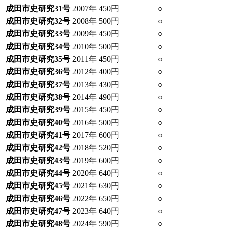
成田市史研究31号
2007年
450円
○
成田市史研究32号
2008年
500円
○
成田市史研究33号
2009年
450円
○
成田市史研究34号
2010年
500円
○
成田市史研究35号
2011年
450円
○
成田市史研究36号
2012年
400円
○
成田市史研究37号
2013年
430円
○
成田市史研究38号
2014年
490円
○
成田市史研究39号
2015年
450円
○
成田市史研究40号
2016年
500円
○
成田市史研究41号
2017年
600円
○
成田市史研究42号
2018年
520円
○
成田市史研究43号
2019年
600円
○
成田市史研究44号
2020年
640円
○
成田市史研究45号
2021年
630円
○
成田市史研究46号
2022年
650円
○
成田市史研究47号
2023年
640円
○
成田市史研究48号
2024年
590円
○