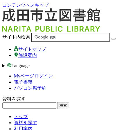
コンテンツへスキップ
サイト内検索
サイトマップ
施設案内
Language
Myページログイン
電子書籍
パソコン席予約
資料を探す
検索
トップ
資料を探す
利用案内