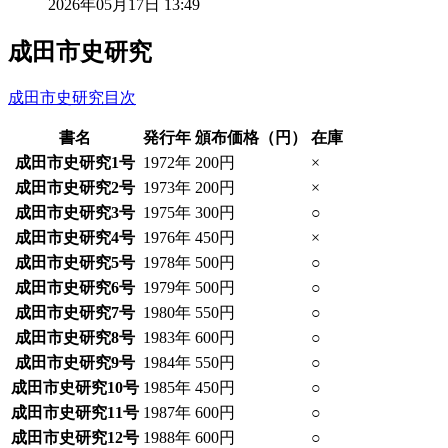
2026年05月17日 13:49
成田市史研究
成田市史研究目次
書名
発行年
頒布価格（円）
在庫
成田市史研究1号
1972年
200円
×
成田市史研究2号
1973年
200円
×
成田市史研究3号
1975年
300円
○
成田市史研究4号
1976年
450円
×
成田市史研究5号
1978年
500円
○
成田市史研究6号
1979年
500円
○
成田市史研究7号
1980年
550円
○
成田市史研究8号
1983年
600円
○
成田市史研究9号
1984年
550円
○
成田市史研究10号
1985年
450円
○
成田市史研究11号
1987年
600円
○
成田市史研究12号
1988年
600円
○