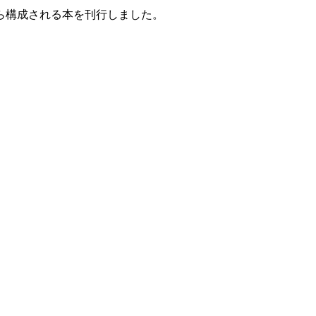
から構成される本を刊行しました。