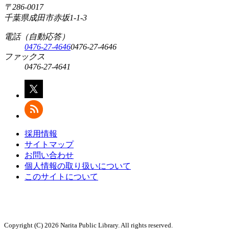
〒286-0017
千葉県成田市赤坂1-1-3
電話（自動応答）
0476-27-4646
0476-27-4646
ファックス
0476-27-4641
採用情報
サイトマップ
お問い合わせ
個人情報の取り扱いについて
このサイトについて
Copyright (C) 2026 Narita Public Library. All rights reserved.