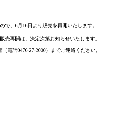
ので、6月16日より販売を再開いたします。
。販売再開は、決定次第お知らせいたします。
電話0476-27-2000）までご連絡ください。