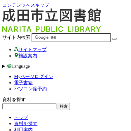
コンテンツへスキップ
サイト内検索
サイトマップ
施設案内
Language
Myページログイン
電子書籍
パソコン席予約
資料を探す
検索
トップ
資料を探す
利用案内