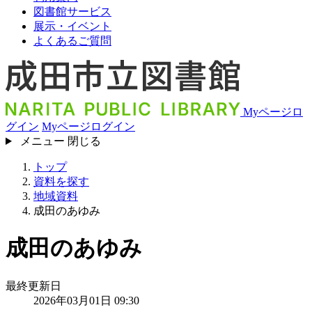
図書館サービス
展示・イベント
よくあるご質問
Myページロ
グイン
Myページログイン
メニュー
閉じる
トップ
資料を探す
地域資料
成田のあゆみ
成田のあゆみ
最終更新日
2026年03月01日 09:30