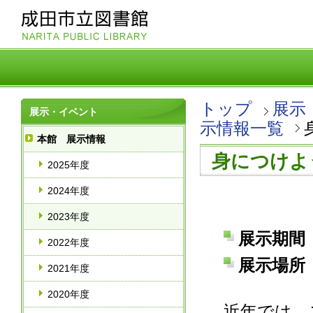
トップ
展示
展示・イベント
示情報一覧
本館 展示情報
身につけよ
2025年度
2024年度
2023年度
展示期間 
2022年度
展示場所 
2021年度
2020年度
近年では、