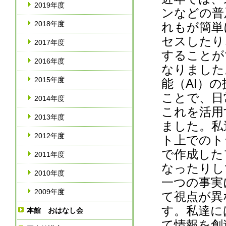
2019年度
ンなどの普
2018年度
れもが簡単
セスしたり
2017年度
することが
2016年度
なりました
2015年度
能（AI）
ことで、日
2014年度
これを活用
2013年度
ました。私
2012年度
ト上でのト
で作成した
2011年度
なったりし
2010年度
一つの事実
2009年度
て視点が異
す。私達に
本館 おはなし会
て情報を創