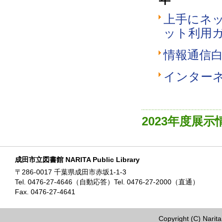
上手にネ
ット利用
情報通信白書
インター
2023年度展
成田市立図書館 NARITA Public Library
〒286-0017 千葉県成田市赤坂1-1-3
Tel. 0476-27-4646（自動応答）Tel. 0476-27-2000（直通）
Fax. 0476-27-4641
Copyright (C) Narita 