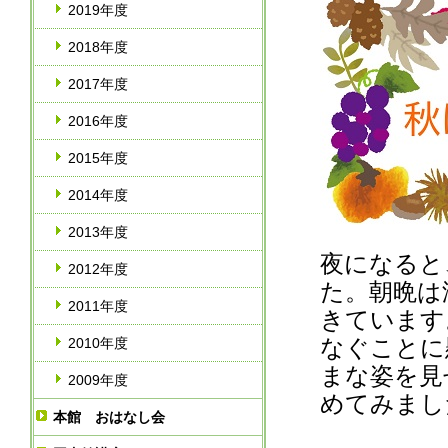
2019年度
2018年度
2017年度
2016年度
2015年度
2014年度
2013年度
夜になると
2012年度
た。朝晩は
2011年度
きています
なぐことに
2010年度
まな姿を見
2009年度
めてみまし
本館 おはなし会