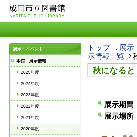
トップ
展示
展示・イベント
示情報一覧
本館 展示情報
秋になると
2025年度
2024年度
2023年度
展示期間 
2022年度
展示場所 
2021年度
2020年度