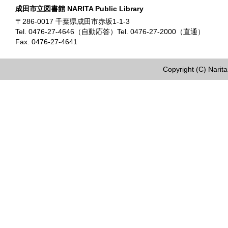
成田市立図書館 NARITA Public Library
〒286-0017 千葉県成田市赤坂1-1-3
Tel. 0476-27-4646（自動応答）Tel. 0476-27-2000（直通）
Fax. 0476-27-4641
Copyright (C) Narita 