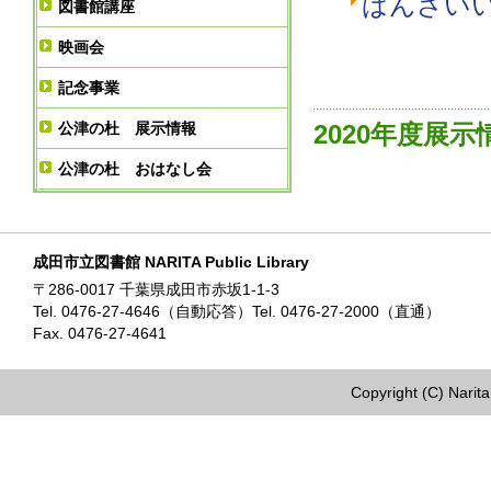
ばんざい
図書館講座
映画会
記念事業
公津の杜 展示情報
2020年度展
公津の杜 おはなし会
成田市立図書館 NARITA Public Library
〒286-0017 千葉県成田市赤坂1-1-3
Tel. 0476-27-4646（自動応答）Tel. 0476-27-2000（直通）
Fax. 0476-27-4641
Copyright (C) Narita 