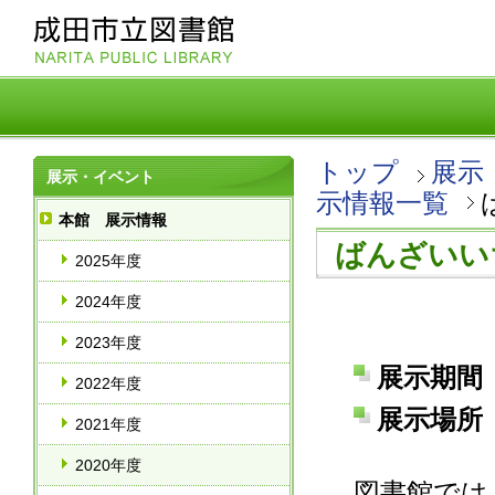
トップ
展示
展示・イベント
示情報一覧
本館 展示情報
ばんざいい
2025年度
2024年度
2023年度
展示期間 
2022年度
展示場所 
2021年度
2020年度
図書館では