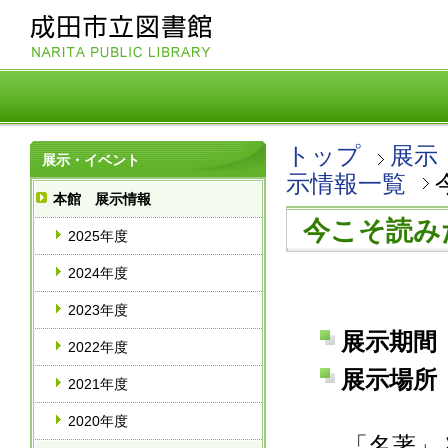
トップ
展示
展示・イベント
示情報一覧
本館 展示情報
今こそ読み
2025年度
2024年度
2023年度
展示期間 
2022年度
展示場所 
2021年度
2020年度
「名著」