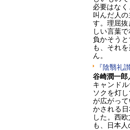
必要はなく
叫んだ人の
す。理屈抜
しい言葉で
負かそうと
も、それを
ん。
『陰翳礼
谷崎潤一郎
キャンドル
ソクを灯し
が広がって
かされる日
した。西欧
も、日本人