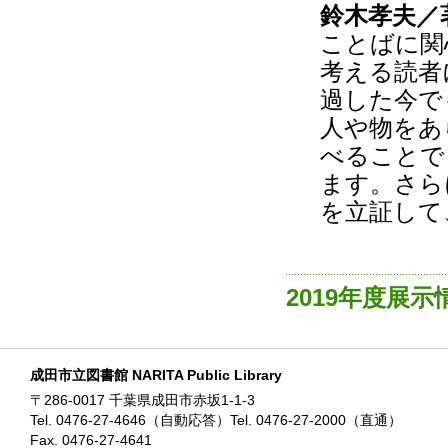
鈴木孝夫／
ことばに関
考える読者
過した今で
人や物をあ
べることで
ます。さら
を立証して
2019年度展
成田市立図書館 NARITA Public Library
〒286-0017 千葉県成田市赤坂1-1-3
Tel. 0476-27-4646（自動応答）Tel. 0476-27-2000（直通）
Fax. 0476-27-4641