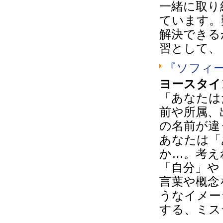
一緒に取り
ています。
解決できる
習として、
『ソフィ
ヨースタイ
「あなたは
前や所属、
の名前が違
あなたは「
か…。考え
「自分」や
言葉や概念
うなイメー
する、ミス