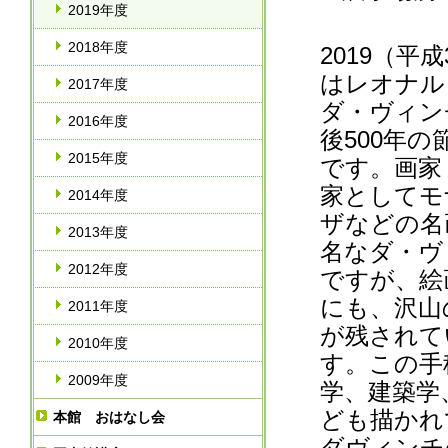
2019年度
2018年度
2019（平成
はレオナル
2017年度
ダ・ヴィン
2016年度
後500年の
2015年度
です。画家
家としてモ
2014年度
ザなどの名
2013年度
名なダ・ヴ
2012年度
ですが、絵
にも、沢山
2011年度
が残されて
2010年度
す。この手
2009年度
学、建築学
ども描かれ
本館 おはなし会
ダヴィンチ