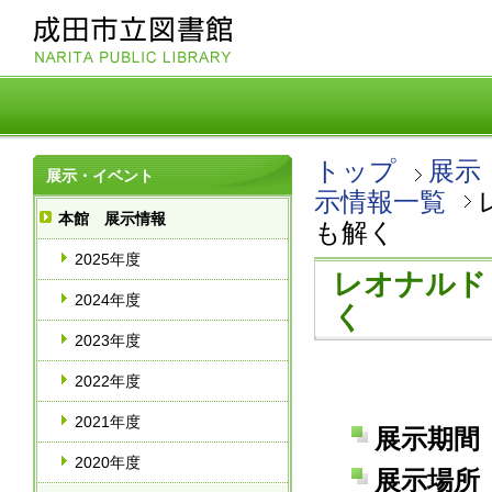
トップ
展示
展示・イベント
示情報一覧
本館 展示情報
も解く
2025年度
レオナルド
2024年度
く
2023年度
2022年度
2021年度
展示期間 
2020年度
展示場所 