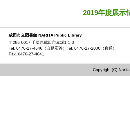
2019年度展
成田市立図書館 NARITA Public Library
〒286-0017 千葉県成田市赤坂1-1-3
Tel. 0476-27-4646（自動応答）Tel. 0476-27-2000（直通）
Fax. 0476-27-4641
Copyright (C) Narita 