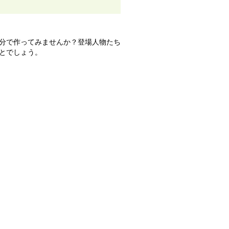
分で作ってみませんか？登場人物たち
とでしょう。