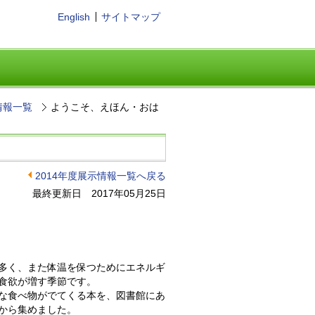
English
サイトマップ
情報一覧
ようこそ、えほん・おは
2014年度展示情報一覧へ戻る
最終更新日 2017年05月25日
多く、また体温を保つためにエネルギ
食欲が増す季節です。
な食べ物がでてくる本を、図書館にあ
から集めました。