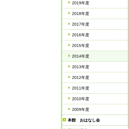
2019年度
2018年度
2017年度
2016年度
2015年度
2014年度
2013年度
2012年度
2011年度
2010年度
2009年度
本館 おはなし会