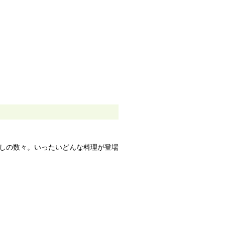
しの数々。いったいどんな料理が登場