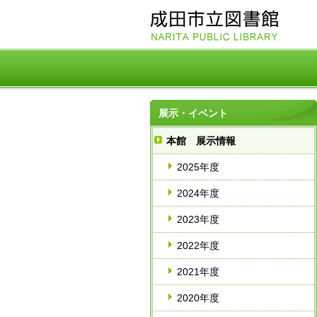
展示・イベント
本館 展示情報
2025年度
2024年度
2023年度
2022年度
2021年度
2020年度