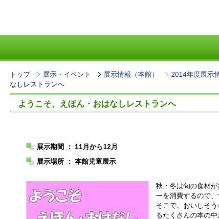
トップ
展示・イベント
展示情報（本館）
2014年度展示
なしレストランへ
ようこそ、えほん・おはなしレストランへ
展示期間 ： 11月から12月
展示場所 ： 本館児童展示
秋・冬は旬の食材が
ーを消費するので、
そこで、おいしそう
るたくさんの本の中