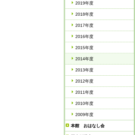
2019年度
2018年度
2017年度
2016年度
2015年度
2014年度
2013年度
2012年度
2011年度
2010年度
2009年度
本館 おはなし会