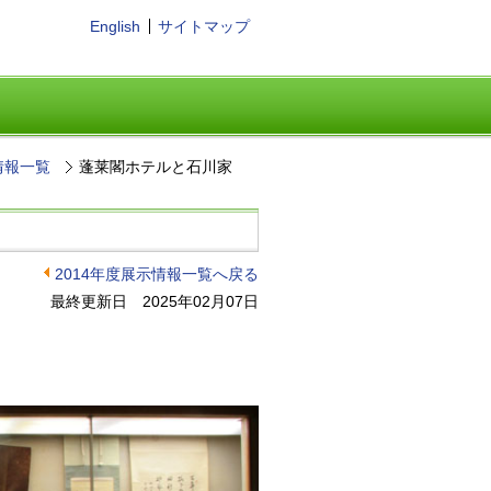
English
サイトマップ
情報一覧
蓬莱閣ホテルと石川家
2014年度展示情報一覧へ戻る
最終更新日 2025年02月07日