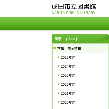
展示・イベント
本館 展示情報
2025年度
2024年度
2023年度
2022年度
2021年度
2020年度