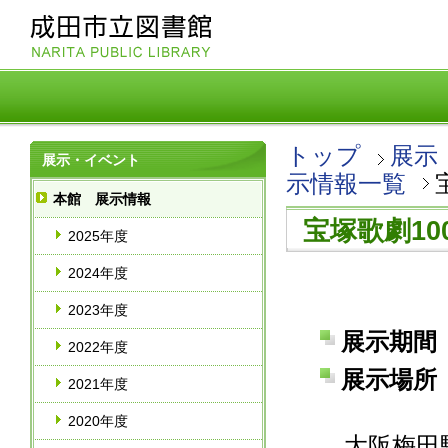
トップ
展示
展示・イベント
示情報一覧
本館 展示情報
宝塚歌劇10
2025年度
2024年度
2023年度
展示期間 
2022年度
展示場所 
2021年度
2020年度
大阪梅田