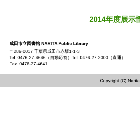
2014年度展
成田市立図書館 NARITA Public Library
〒286-0017 千葉県成田市赤坂1-1-3
Tel. 0476-27-4646（自動応答）Tel. 0476-27-2000（直通）
Fax. 0476-27-4641
Copyright (C) Narita 