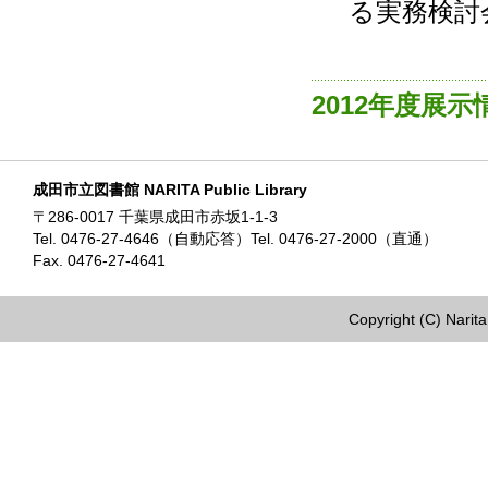
る実務検討
2012年度展
成田市立図書館 NARITA Public Library
〒286-0017 千葉県成田市赤坂1-1-3
Tel. 0476-27-4646（自動応答）Tel. 0476-27-2000（直通）
Fax. 0476-27-4641
Copyright (C) Narita 