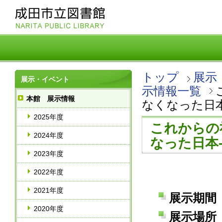
トップ
展示
展示・イベント
示情報一覧
本館 展示情報
なくなった日本
2025年度
これからの
2024年度
なった日本
2023年度
2022年度
2021年度
展示期間 
2020年度
展示場所 