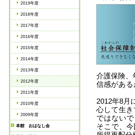
2019年度
2018年度
2017年度
2016年度
2015年度
2014年度
2013年度
介護保険、
2012年度
信感がある
2011年度
2012年
2010年度
心して生き
2009年度
ではないで
そこで、今
本館 おはなし会
所得再配分