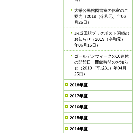
大栄公民館図書室の休室のご
案内（2019（令和元）年06
月25日）
JR成田駅ブックポスト閉鎖の
お知らせ（2019（令和元）
年06月15日）
ゴールデンウィークの10連休
の開館日・開館時間のお知ら
せ（2019（平成31）年04月
25日）
2018年度
2017年度
2016年度
2015年度
2014年度