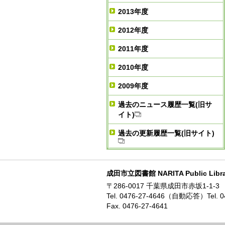
2013年度
2012年度
2011年度
2010年度
2009年度
過去のニュース履歴一覧(旧サ
イト)
過去の更新履歴一覧(旧サイト)
成田市立図書館 NARITA Public Libra
〒286-0017 千葉県成田市赤坂1-1-3
Tel. 0476-27-4646（自動応答）Tel.
Fax. 0476-27-4641