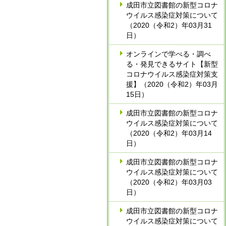
成田市立図書館の新型コロナ
ウイルス感染症対策について
（2020（令和2）年03月31
日）
オンラインで学べる・調べ
る・発見できるサイト【新型
コロナウイルス感染症対策支
援】（2020（令和2）年03月
15日）
成田市立図書館の新型コロナ
ウイルス感染症対策について
（2020（令和2）年03月14
日）
成田市立図書館の新型コロナ
ウイルス感染症対策について
（2020（令和2）年03月03
日）
成田市立図書館の新型コロナ
ウイルス感染症対策について