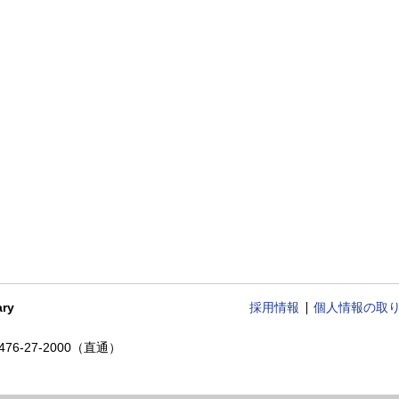
ry
採用情報
個人情報の取
 0476-27-2000（直通）