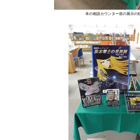
本の相談カウンター前の展示の