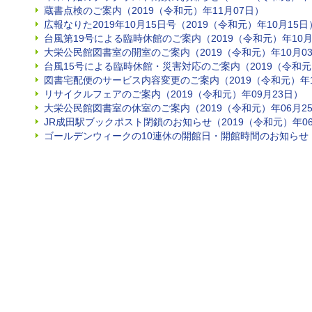
蔵書点検のご案内（2019（令和元）年11月07日）
広報なりた2019年10月15日号（2019（令和元）年10月15日
台風第19号による臨時休館のご案内（2019（令和元）年10月
大栄公民館図書室の開室のご案内（2019（令和元）年10月0
台風15号による臨時休館・災害対応のご案内（2019（令和元）
図書宅配便のサービス内容変更のご案内（2019（令和元）年1
リサイクルフェアのご案内（2019（令和元）年09月23日）
大栄公民館図書室の休室のご案内（2019（令和元）年06月2
JR成田駅ブックポスト閉鎖のお知らせ（2019（令和元）年06
ゴールデンウィークの10連休の開館日・開館時間のお知らせ（2