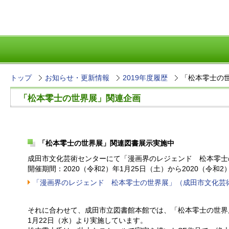
トップ
お知らせ・更新情報
2019年度履歴
「松本零士の
「松本零士の世界展」関連企画
「松本零士の世界展」関連図書展示実施中
成田市文化芸術センターにて「漫画界のレジェンド 松本零士
開催期間：2020（令和2）年1月25日（土）から2020（令和2
「漫画界のレジェンド 松本零士の世界展」（成田市文化芸
それに合わせて、成田市立図書館本館では、「松本零士の世界展
1月22日（水）より実施しています。