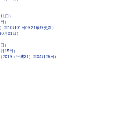
）
11日）
3日）
年10月01日09:21最終更新）
0月01日）
5日）
月15日）
019（平成31）年04月25日）