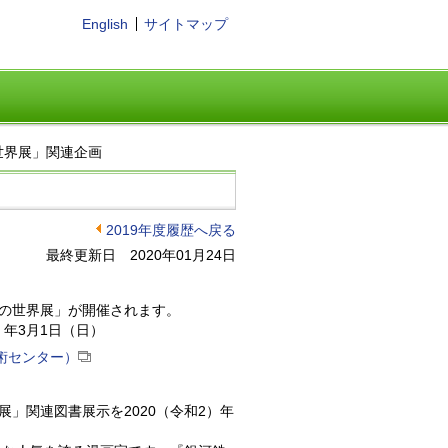
English
サイトマップ
世界展」関連企画
2019年度履歴へ戻る
最終更新日 2020年01月24日
の世界展」が開催されます。
）年3月1日（日）
術センター）
」関連図書展示を2020（令和2）年