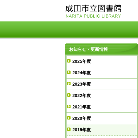
お知らせ・更新情報
2025年度
2024年度
2023年度
2022年度
2021年度
2020年度
2019年度