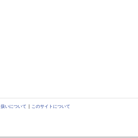
り扱いについて
このサイトについて