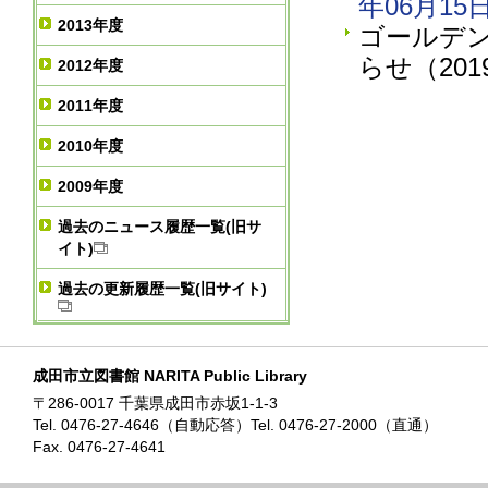
年06月15
2013年度
ゴールデン
らせ（201
2012年度
2011年度
2010年度
2009年度
過去のニュース履歴一覧(旧サ
イト)
過去の更新履歴一覧(旧サイト)
成田市立図書館 NARITA Public Library
〒286-0017 千葉県成田市赤坂1-1-3
Tel. 0476-27-4646（自動応答）Tel. 0476-27-2000（直通）
Fax. 0476-27-4641