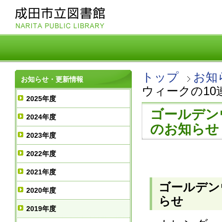
トップ
お知
お知らせ・更新情報
ウィークの1
2025年度
ゴールデン
2024年度
のお知らせ
2023年度
2022年度
2021年度
ゴールデン
2020年度
らせ
2019年度