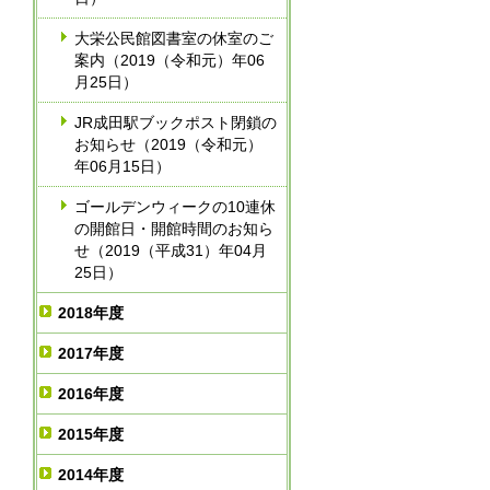
大栄公民館図書室の休室のご
案内（2019（令和元）年06
月25日）
JR成田駅ブックポスト閉鎖の
お知らせ（2019（令和元）
年06月15日）
ゴールデンウィークの10連休
の開館日・開館時間のお知ら
せ（2019（平成31）年04月
25日）
2018年度
2017年度
2016年度
2015年度
2014年度