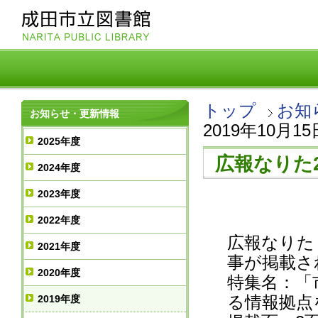
トップ
お知
お知らせ・更新情報
2019年10月1
2025年度
広報なりた2
2024年度
2023年度
2022年度
広報なりた 
2021年度
事が掲載さ
2020年度
特集名：「
る情報拠点
2019年度