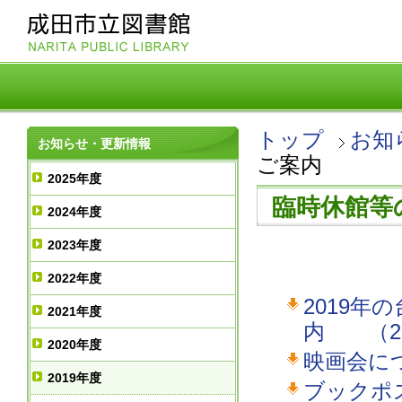
トップ
お知
お知らせ・更新情報
ご案内
2025年度
臨時休館等
2024年度
2023年度
2022年度
2019年
2021年度
内 （201
2020年度
映画会につ
2019年度
ブックポス