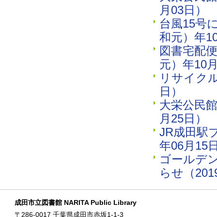
月03日）
台風15号
和元）年10
図書宅配便
元）年10月
リサイクル
日）
大栄公民館
月25日）
JR成田駅
年06月15
ゴールデン
らせ（201
成田市立図書館 NARITA Public Library
〒286-0017 千葉県成田市赤坂1-1-3