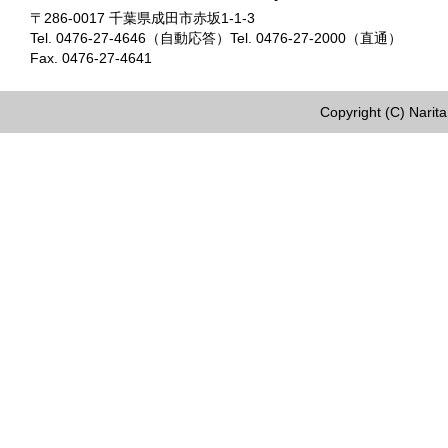
〒286-0017 千葉県成田市赤坂1-1-3
Tel. 0476-27-4646（自動応答）Tel. 0476-27-2000（直通）
Fax. 0476-27-4641
Copyright (C) Narita 