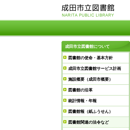
成田市立図書館について
図書館の使命・基本方針
成田市立図書館サービス計画
施設概要（成田市概要）
図書館の沿革
統計情報・年報
図書館報（紙ふうせん）
図書館関連の法令など