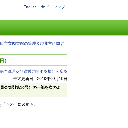
English
サイトマップ
田市立図書館の管理及び運営に関す
）
0日）
館の管理及び運営に関する規則へ戻る
最終更新日 2010年09月10日
員会規則第10号）の一部を次のよ
を「もの」に改める。