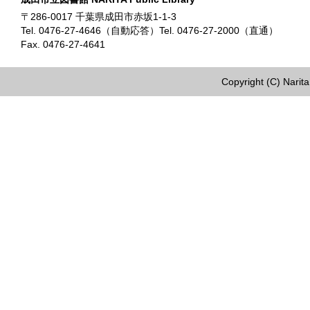
〒286-0017 千葉県成田市赤坂1-1-3
Tel. 0476-27-4646（自動応答）Tel. 0476-27-2000（直通）
Fax. 0476-27-4641
Copyright (C) Narita 