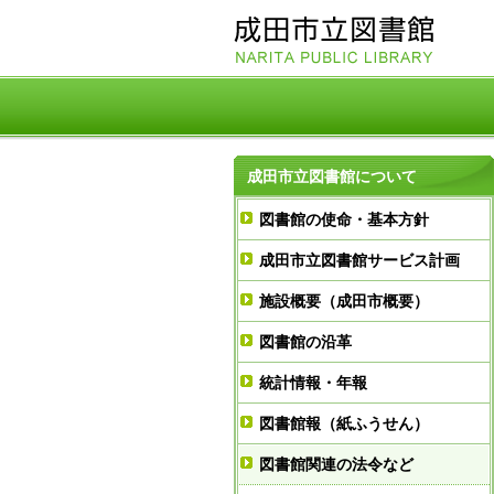
成田市立図書館について
図書館の使命・基本方針
成田市立図書館サービス計画
施設概要（成田市概要）
図書館の沿革
統計情報・年報
図書館報（紙ふうせん）
図書館関連の法令など