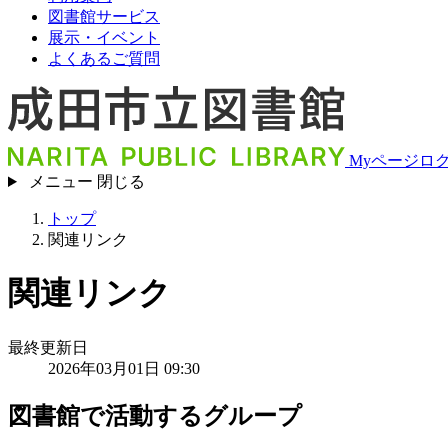
図書館サービス
展示・イベント
よくあるご質問
Myページロ
メニュー
閉じる
トップ
関連リンク
関連リンク
最終更新日
2026年03月01日 09:30
図書館で活動するグループ