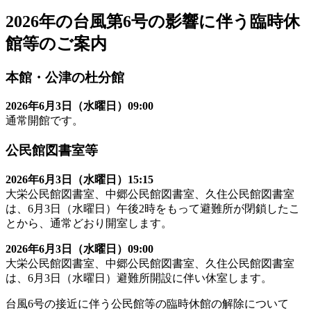
2026年の台風第6号の影響に伴う臨時休
館等のご案内
本館・公津の杜分館
2026年6月3日（水曜日）09:00
通常開館です。
公民館図書室等
2026年6月3日（水曜日）15:15
大栄公民館図書室、中郷公民館図書室、久住公民館図書室
は、6月3日（水曜日）午後2時をもって避難所が閉鎖したこ
とから、通常どおり開室します。
2026年6月3日（水曜日）09:00
大栄公民館図書室、中郷公民館図書室、久住公民館図書室
は、6月3日（水曜日）避難所開設に伴い休室します。
台風6号の接近に伴う公民館等の臨時休館の解除について