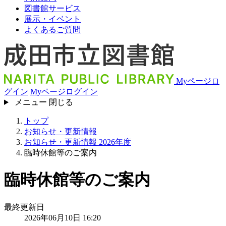
図書館サービス
展示・イベント
よくあるご質問
Myページロ
グイン
Myページログイン
メニュー
閉じる
トップ
お知らせ・更新情報
お知らせ・更新情報 2026年度
臨時休館等のご案内
臨時休館等のご案内
最終更新日
2026年06月10日 16:20