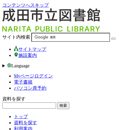
コンテンツへスキップ
サイト内検索
サイトマップ
施設案内
Language
Myページログイン
電子書籍
パソコン席予約
資料を探す
検索
トップ
資料を探す
利用案内