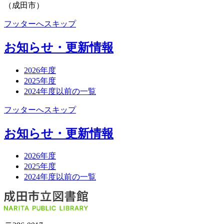
（成田市）
フッターへスキップ
お知らせ・更新情報
2026年度
2025年度
2024年度以前の一覧
フッターへスキップ
お知らせ・更新情報
2026年度
2025年度
2024年度以前の一覧