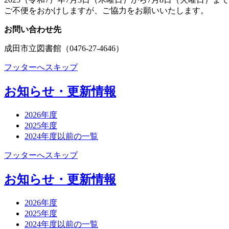
ご不便をおかけしますが、ご協力をお願いいたします。
お問い合わせ先
成田市立図書館（0476-27-4646）
フッターへスキップ
お知らせ・更新情報
2026年度
2025年度
2024年度以前の一覧
フッターへスキップ
お知らせ・更新情報
2026年度
2025年度
2024年度以前の一覧