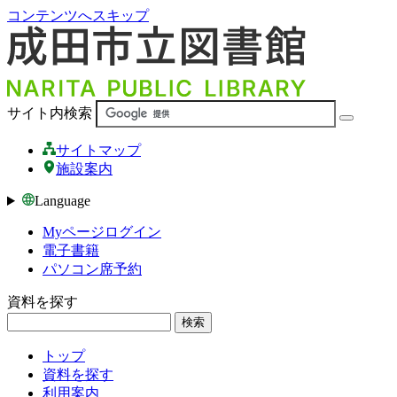
コンテンツへスキップ
サイト内検索
サイトマップ
施設案内
Language
Myページログイン
電子書籍
パソコン席予約
資料を探す
検索
トップ
資料を探す
利用案内