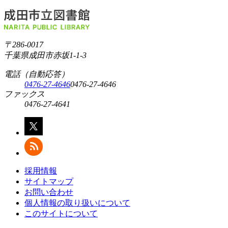
〒286-0017
千葉県成田市赤坂1-1-3
電話（自動応答）
0476-27-4646
0476-27-4646
ファックス
0476-27-4641
採用情報
サイトマップ
お問い合わせ
個人情報の取り扱いについて
このサイトについて