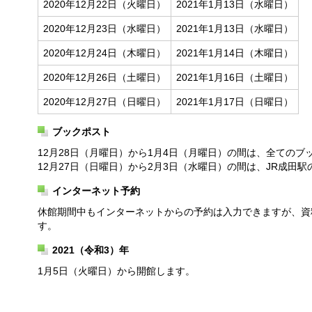
2020年12月22日（火曜日）
2021年1月13日（水曜日）
2020年12月23日（水曜日）
2021年1月13日（水曜日）
2020年12月24日（木曜日）
2021年1月14日（木曜日）
2020年12月26日（土曜日）
2021年1月16日（土曜日）
2020年12月27日（日曜日）
2021年1月17日（日曜日）
ブックポスト
12月28日（月曜日）から1月4日（月曜日）の間は、全ての
12月27日（日曜日）から2月3日（水曜日）の間は、JR成田
インターネット予約
休館期間中もインターネットからの予約は入力できますが、資
す。
2021（令和3）年
1月5日（火曜日）から開館します。