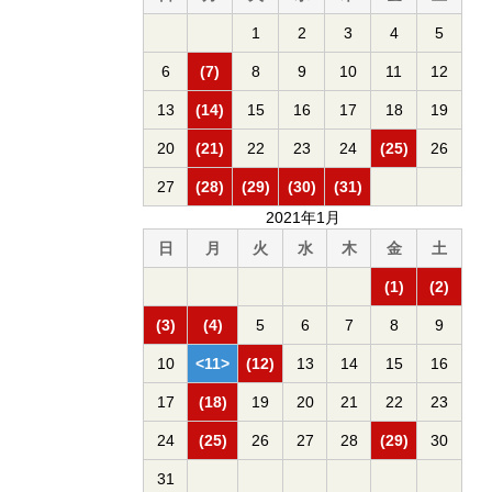
1
2
3
4
5
6
(7)
8
9
10
11
12
13
(14)
15
16
17
18
19
20
(21)
22
23
24
(25)
26
27
(28)
(29)
(30)
(31)
2021年1月
日
月
火
水
木
金
土
(1)
(2)
(3)
(4)
5
6
7
8
9
10
<11>
(12)
13
14
15
16
17
(18)
19
20
21
22
23
24
(25)
26
27
28
(29)
30
31