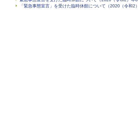
「緊急事態宣言」を受けた臨時休館について（2020（令和2）