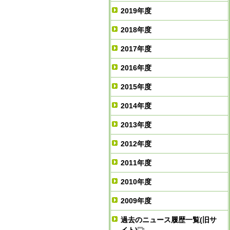
2019年度
2018年度
2017年度
2016年度
2015年度
2014年度
2013年度
2012年度
2011年度
2010年度
2009年度
過去のニュース履歴一覧(旧サ