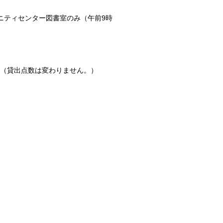
ニティセンター図書室のみ（午前9時
。（貸出点数は変わりません。）