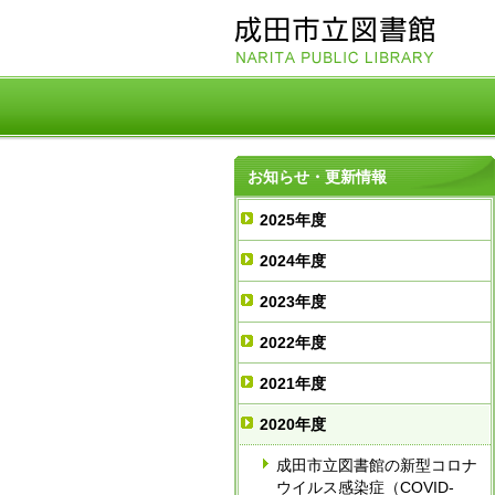
お知らせ・更新情報
2025年度
2024年度
2023年度
2022年度
2021年度
2020年度
成田市立図書館の新型コロナ
ウイルス感染症（COVID-