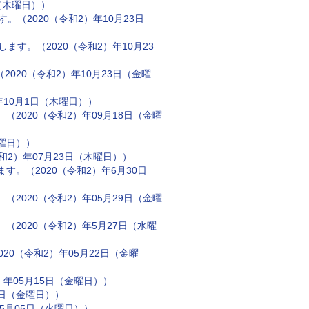
日（木曜日））
（2020（令和2）年10月23日
す。（2020（令和2）年10月23
020（令和2）年10月23日（金曜
10月1日（木曜日））
2020（令和2）年09月18日（金曜
金曜日））
2）年07月23日（木曜日））
。（2020（令和2）年6月30日
2020（令和2）年05月29日（金曜
2020（令和2）年5月27日（水曜
20（令和2）年05月22日（金曜
年05月15日（金曜日））
8日（金曜日））
5月05日（火曜日））