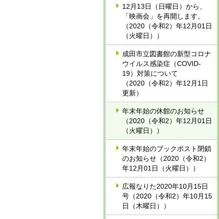
12月13日（日曜日）から、
「映画会」を再開します。
（2020（令和2）年12月01日
（火曜日））
成田市立図書館の新型コロナ
ウイルス感染症（COVID-
19）対策について
（2020（令和2）年12月1日
更新）
年末年始の休館のお知らせ
（2020（令和2）年12月01日
（火曜日））
年末年始のブックポスト閉鎖
のお知らせ（2020（令和2）
年12月01日（火曜日））
広報なりた2020年10月15日
号（2020（令和2）年10月15
日（木曜日））