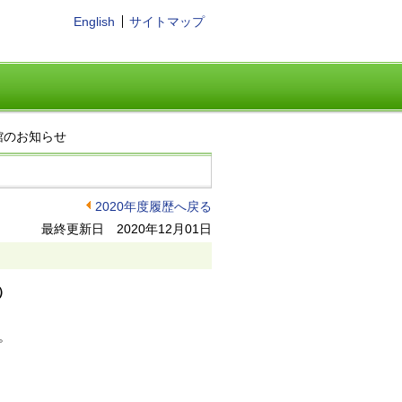
English
サイトマップ
館のお知らせ
2020年度履歴へ戻る
最終更新日 2020年12月01日
）
。