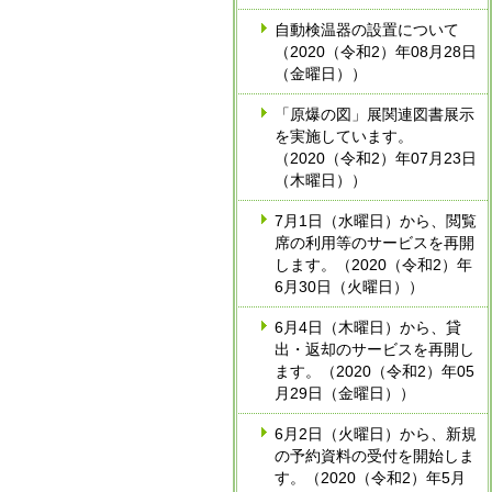
自動検温器の設置について
（2020（令和2）年08月28日
（金曜日））
「原爆の図」展関連図書展示
を実施しています。
（2020（令和2）年07月23日
（木曜日））
7月1日（水曜日）から、閲覧
席の利用等のサービスを再開
します。（2020（令和2）年
6月30日（火曜日））
6月4日（木曜日）から、貸
出・返却のサービスを再開し
ます。（2020（令和2）年05
月29日（金曜日））
6月2日（火曜日）から、新規
の予約資料の受付を開始しま
す。（2020（令和2）年5月