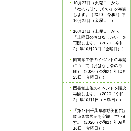
10月27日（火曜日）から、
「杜のおはなしかい」を再開
します。（2020（令和2）年
10月23日（金曜日））
10月24日（土曜日）から、
「土曜日のおはなしかい」を
再開します。（2020（令和
2）年10月23日（金曜日））
図書館主催のイベントの再開
について（おはなし会の再
開）（2020（令和2）年10月
23日（金曜日））
図書館主催のイベントを順次
再開します。（2020（令和
2）年10月1日（木曜日））
「第44回千葉県移動美術館」
関連図書展示を実施していま
す。（2020（令和2）年09月
18日（金曜日））