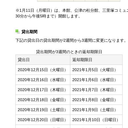
※
1月11日（月曜日）は、本館、公津の杜分館、三里塚コミュ
30分から午後5時まで）開館します。
貸出期間
下記の貸出日の貸出期間が2週間から3週間に変更になります
貸出期間が3週間のときの返却期限日
貸出日
返却期限日
2020年12月15日（火曜日）
2021年1月5日（火曜日）
2020年12月16日（水曜日）
2021年1月6日（水曜日）
2020年12月17日（木曜日）
2021年1月7日（木曜日）
2020年12月18日（金曜日）
2021年1月8日（金曜日）
2020年12月19日（土曜日）
2021年1月9日（土曜日）
2020年12月20日（日曜日）
2021年1月10日（日曜日）