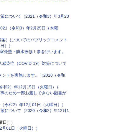
策について（2021（令和3）年3月23
21（令和3）年2月25日（木曜
（素案）についてのパブリックコメント
曜日））
除室外壁・防水改修工事を行います。
染症（COVID-19）対策について
ントを実施します。（2020（令和
和2）年12月15日（火曜日））
の工事のため一部お渡しできない図書が
（令和2）年12月01日（火曜日））
策について（2020（令和2）年12月1
火曜日））
2月01日（火曜日））