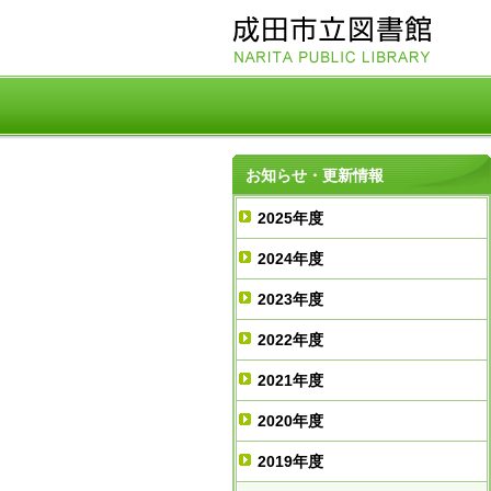
お知らせ・更新情報
2025年度
2024年度
2023年度
2022年度
2021年度
2020年度
2019年度