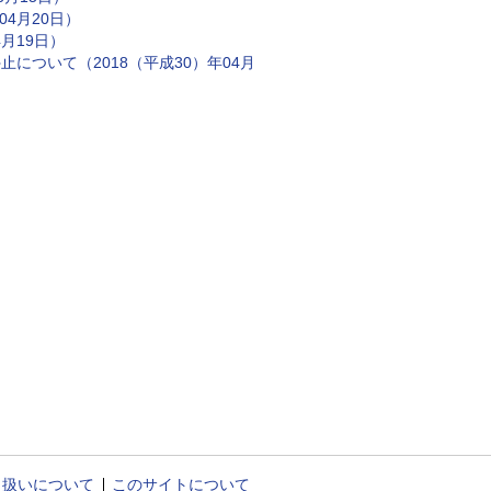
4月20日）
月19日）
について（2018（平成30）年04月
り扱いについて
このサイトについて