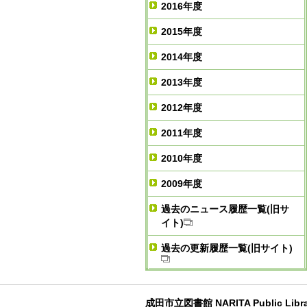
2016年度
2015年度
2014年度
2013年度
2012年度
2011年度
2010年度
2009年度
過去のニュース履歴一覧(旧サ
イト)
過去の更新履歴一覧(旧サイト)
成田市立図書館 NARITA Public Libra