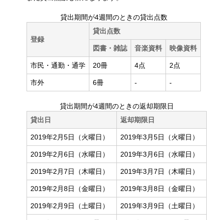
貸出期間が4週間のときの貸出点数
貸出点数
登録
図書・雑誌
音楽資料
映像資料
市民・通勤・通学
20冊
4点
2点
市外
6冊
-
-
貸出期間が4週間のときの返却期限日
貸出日
返却期限日
2019年2月5日（火曜日）
2019年3月5日（火曜日）
2019年2月6日（水曜日）
2019年3月6日（水曜日）
2019年2月7日（木曜日）
2019年3月7日（木曜日）
2019年2月8日（金曜日）
2019年3月8日（金曜日）
2019年2月9日（土曜日）
2019年3月9日（土曜日）