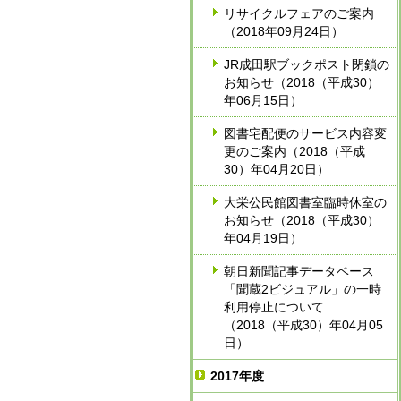
リサイクルフェアのご案内
（2018年09月24日）
JR成田駅ブックポスト閉鎖の
お知らせ（2018（平成30）
年06月15日）
図書宅配便のサービス内容変
更のご案内（2018（平成
30）年04月20日）
大栄公民館図書室臨時休室の
お知らせ（2018（平成30）
年04月19日）
朝日新聞記事データベース
「聞蔵2ビジュアル」の一時
利用停止について
（2018（平成30）年04月05
日）
2017年度