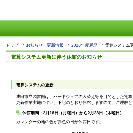
トップ
お知らせ・更新情報
2018年度履歴
電算システム
電算システム更新に伴う休館のお知らせ
電算システムの更新
成田市立図書館は、ハードウェアの入替え等を目的とした電算
更新作業実施に伴い、下記のとおり休館しますので、ご理解と
休館期間：2月18日（月曜日）から2月28日（木曜日）
カレンダーの地の色が赤色の日が休館日です。