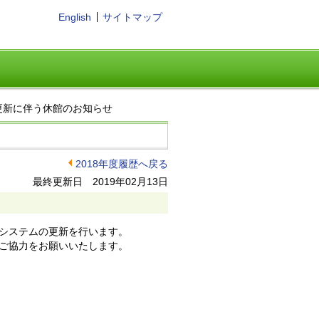
English
サイトマップ
更新に伴う休館のお知らせ
2018年度履歴へ戻る
最終更新日 2019年02月13日
システムの更新を行います。
ご協力をお願いいたします。