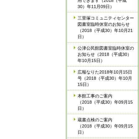
用できます（2018（平成
30）年11月09日）
三里塚コミュニティセンター
図書室臨時休室のお知らせ
（2018（平成30）年10月21
日）
公津公民館図書室臨時休室の
お知らせ（2018（平成30）
年10月15日）
広報なりた2018年10月15日
号（2018（平成30）年10月
15日）
本館工事のご案内
（2018（平成30）年09月15
日）
蔵書点検のご案内
（2018（平成30）年09月15
日）