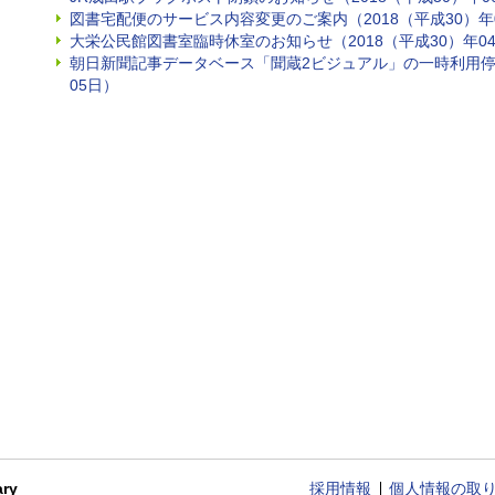
図書宅配便のサービス内容変更のご案内（2018（平成30）年0
大栄公民館図書室臨時休室のお知らせ（2018（平成30）年04
朝日新聞記事データベース「聞蔵2ビジュアル」の一時利用停止
05日）
ry
採用情報
個人情報の取