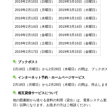
2019年2月10日（日曜日）
2019年3月10日（日曜日）
2019年2月11日（月曜日）
2019年3月12日（火曜日）
2019年2月13日（水曜日）
2019年3月13日（水曜日）
2019年2月14日（木曜日）
2019年3月14日（木曜日）
2019年2月15日（金曜日）
2019年3月15日（金曜日）
2019年2月16日（土曜日）
2019年3月15日（金曜日）
2019年2月17日（日曜日）
2019年3月15日（金曜日）
ブックポスト
2月18日（月曜日）から2月28日（木曜日）の間は、ブックポ
インターネット予約・ホームページサービス
2月18日（月曜日）から2月28日（木曜日）の間は、停止しま
相互貸借サービスについて
他の図書館から借りる資料の利用（貸出）は、電算システム更
日）以降になります。お急ぎの方はご相談ください。