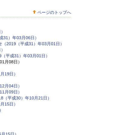
ページのトップへ
日）
31）年03月06日）
019（平成31）年03月01日）
日）
（平成31）年03月01日）
1月08日）
月19日）
2月04日）
11月09日）
（平成30）年10月21日）
月15日）
）
6月15日）