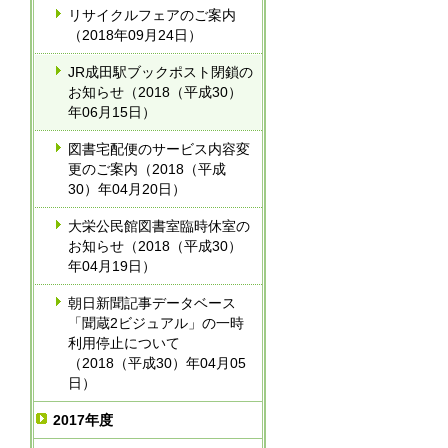
リサイクルフェアのご案内
（2018年09月24日）
JR成田駅ブックポスト閉鎖の
お知らせ（2018（平成30）
年06月15日）
図書宅配便のサービス内容変
更のご案内（2018（平成
30）年04月20日）
大栄公民館図書室臨時休室の
お知らせ（2018（平成30）
年04月19日）
朝日新聞記事データベース
「聞蔵2ビジュアル」の一時
利用停止について
（2018（平成30）年04月05
日）
2017年度