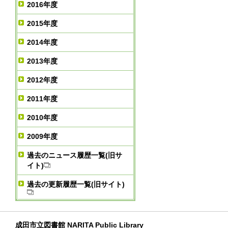
2016年度
2015年度
2014年度
2013年度
2012年度
2011年度
2010年度
2009年度
過去のニュース履歴一覧(旧サ
イト)
過去の更新履歴一覧(旧サイト)
成田市立図書館 NARITA Public Library