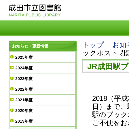
トップ
お知
お知らせ・更新情報
ックポスト閉鎖
2025年度
JR成田駅
2024年度
2023年度
2022年度
2018（平
2021年度
日）まで、
2020年度
駅のブック
ご不便をお
2019年度