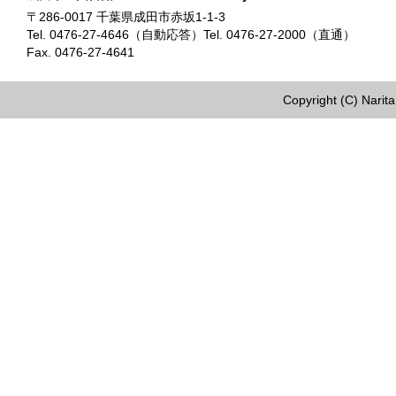
〒286-0017 千葉県成田市赤坂1-1-3
Tel. 0476-27-4646（自動応答）Tel. 0476-27-2000（直通）
Fax. 0476-27-4641
Copyright (C) Narita 